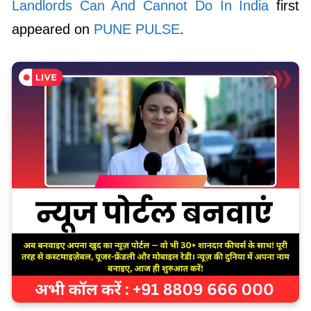
Landlords Can And Cannot Do In India
first
appeared on
PUNE PULSE
.