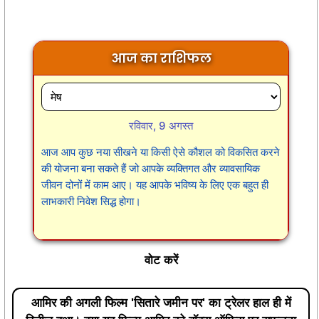
आज का राशिफल
रविवार, 9 अगस्त
आज आप कुछ नया सीखने या किसी ऐसे कौशल को विकसित करने
की योजना बना सकते हैं जो आपके व्यक्तिगत और व्यावसायिक
जीवन दोनों में काम आए। यह आपके भविष्य के लिए एक बहुत ही
लाभकारी निवेश सिद्ध होगा।
वोट करें
आमिर की अगली फिल्म 'सितारे जमीन पर' का ट्रेलर हाल ही में