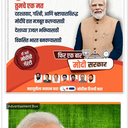
Advertisement Box