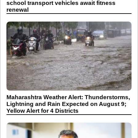
school transport vehicles await fitness
renewal
Maharashtra Weather Alert: Thunderstorms,
Lightning and Rain Expected on August 9;
Yellow Alert for 4 Districts