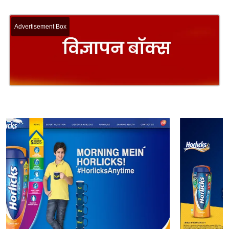
Advertisement Box