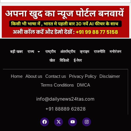
बड़ी खबर
राज्य
राष्ट्रीय
अंतर्राष्ट्रीय
क्राइम
राजनीति
मनोरंजन
खेल
विडिओ
ई-पेपर
Home
About us
Contact us
Privacy Policy
Disclaimer
Terms Conditions
DMCA
info@dailynews24tas.com
+91 88889 62828