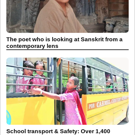
The poet who is looking at Sanskrit from a
contemporary lens
School transport & Safety: Over 1,400