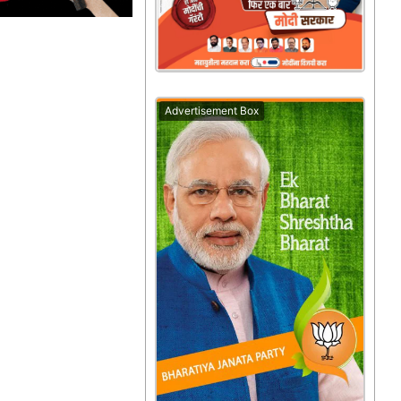
Advertisement Box