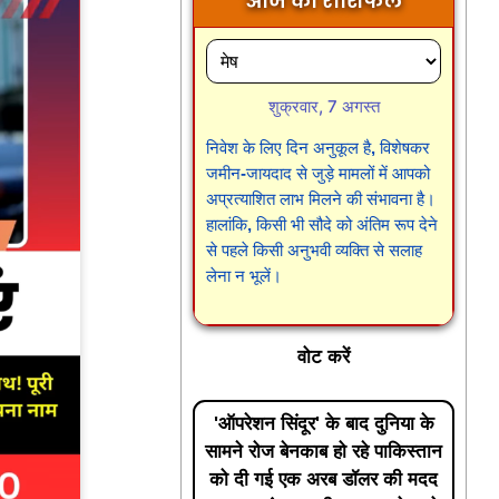
आज का राशिफल
शुक्रवार, 7 अगस्त
निवेश के लिए दिन अनुकूल है, विशेषकर
जमीन-जायदाद से जुड़े मामलों में आपको
अप्रत्याशित लाभ मिलने की संभावना है।
हालांकि, किसी भी सौदे को अंतिम रूप देने
से पहले किसी अनुभवी व्यक्ति से सलाह
लेना न भूलें।
वोट करें
'ऑपरेशन सिंदूर' के बाद दुनिया के
सामने रोज बेनकाब हो रहे पाकिस्तान
को दी गई एक अरब डॉलर की मदद