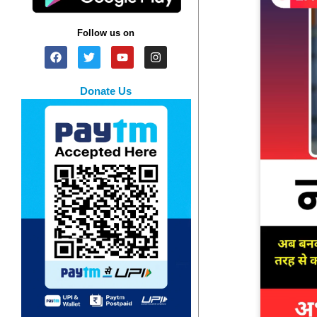
Follow us on
Donate Us