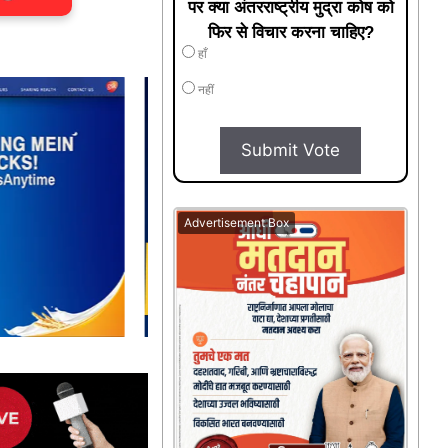
पर क्या अंतरराष्ट्रीय मुद्रा कोष को
फिर से विचार करना चाहिए?
हाँ
नहीं
Submit Vote
Advertisement Box