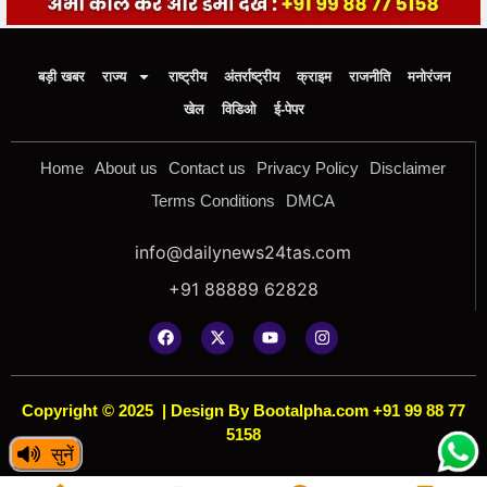
बड़ी खबर
राज्य
राष्ट्रीय
अंतर्राष्ट्रीय
क्राइम
राजनीति
मनोरंजन
खेल
विडिओ
ई-पेपर
Home
About us
Contact us
Privacy Policy
Disclaimer
Terms Conditions
DMCA
info@dailynews24tas.com
+91 88889 62828
Copyright © 2025
|
Design By Bootalpha.com +91 99 88 77
5158
सुनें