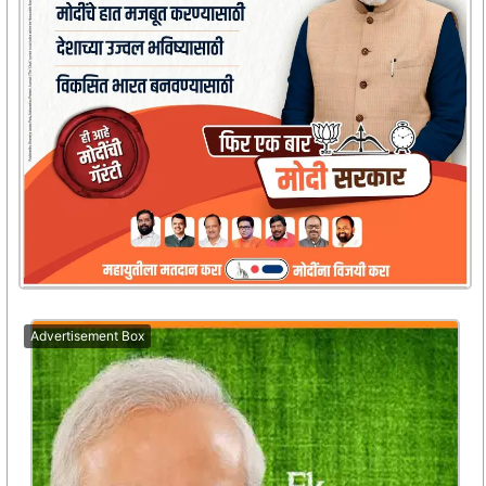
Advertisement Box