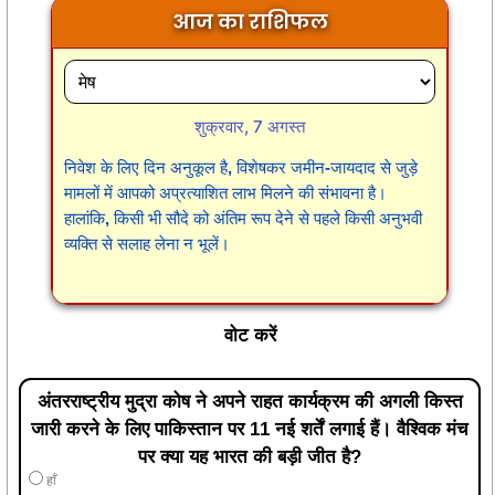
आज का राशिफल
शुक्रवार, 7 अगस्त
निवेश के लिए दिन अनुकूल है, विशेषकर जमीन-जायदाद से जुड़े
मामलों में आपको अप्रत्याशित लाभ मिलने की संभावना है।
हालांकि, किसी भी सौदे को अंतिम रूप देने से पहले किसी अनुभवी
व्यक्ति से सलाह लेना न भूलें।
वोट करें
अंतरराष्ट्रीय मुद्रा कोष ने अपने राहत कार्यक्रम की अगली किस्त
जारी करने के लिए पाकिस्तान पर 11 नई शर्तें लगाई हैं। वैश्विक मंच
पर क्या यह भारत की बड़ी जीत है?
हाँ