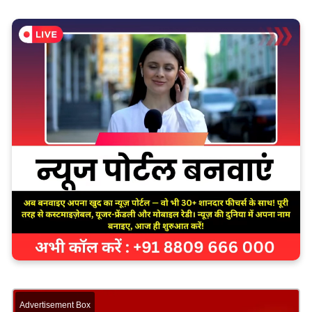
Advertisement Box