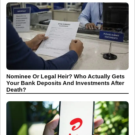
Nominee Or Legal Heir? Who Actually Gets
Your Bank Deposits And Investments After
Death?