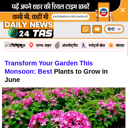
×
टॉप न्यूज़
राज्य-शहर
अंतर्राष्ट्रीय
स्पोर्ट्स खेल
संपादकी
Transform Your Garden This
Monsoon: Best
Plants to Grow in
June