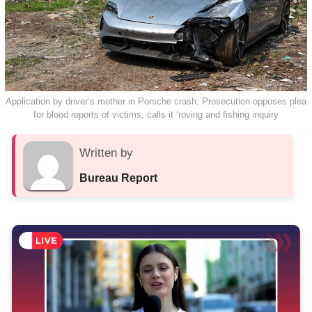
Application by driver’s mother in Porsche crash: Prosecution opposes plea
for blood reports of victims, calls it ‘roving and fishing inquiry
Written by
Bureau Report