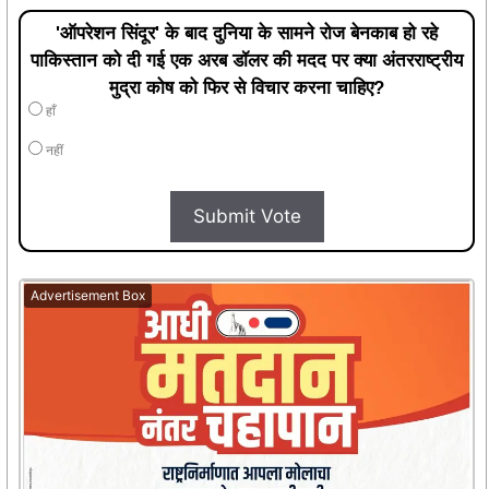
'ऑपरेशन सिंदूर' के बाद दुनिया के सामने रोज बेनकाब हो रहे
पाकिस्तान को दी गई एक अरब डॉलर की मदद पर क्या अंतरराष्ट्रीय
मुद्रा कोष को फिर से विचार करना चाहिए?
हाँ
नहीं
Submit Vote
Advertisement Box