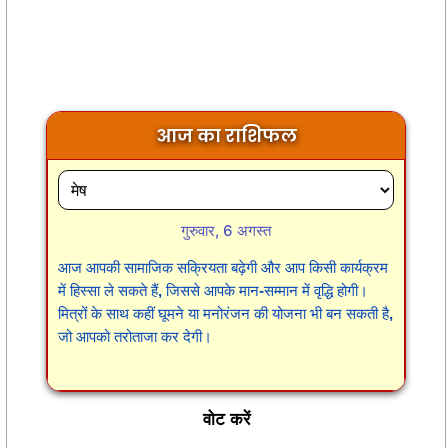
आज का राशिफल
गुरुवार, 6 अगस्त
आज आपकी सामाजिक सक्रियता बढ़ेगी और आप किसी कार्यक्रम
में हिस्सा ले सकते हैं, जिससे आपके मान-सम्मान में वृद्धि होगी।
मित्रों के साथ कहीं घूमने या मनोरंजन की योजना भी बन सकती है,
जो आपको तरोताजा कर देगी।
वोट करें