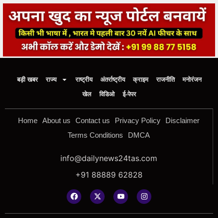
बड़ी खबर
राज्य
राष्ट्रीय
अंतर्राष्ट्रीय
क्राइम
राजनीति
मनोरंजन
खेल
विडिओ
ई-पेपर
Home
About us
Contact us
Privacy Policy
Disclaimer
Terms Conditions
DMCA
info@dailynews24tas.com
+91 88889 62828