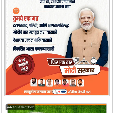
Advertisement Box