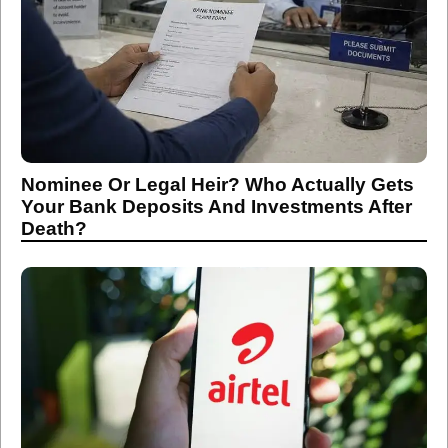
Nominee Or Legal Heir? Who Actually Gets
Your Bank Deposits And Investments After
Death?