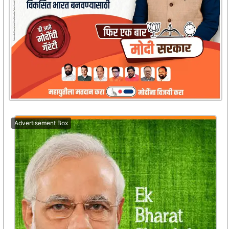
Advertisement Box