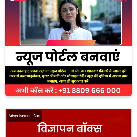
Advertisement Box