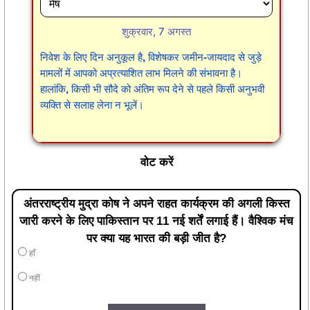
शुक्रवार, 7 अगस्त
निवेश के लिए दिन अनुकूल है, विशेषकर जमीन-जायदाद से जुड़े
मामलों में आपको अप्रत्याशित लाभ मिलने की संभावना है।
हालांकि, किसी भी सौदे को अंतिम रूप देने से पहले किसी अनुभवी
व्यक्ति से सलाह लेना न भूलें।
वोट करें
अंतरराष्ट्रीय मुद्रा कोष ने अपने राहत कार्यक्रम की अगली किस्त
जारी करने के लिए पाकिस्तान पर 11 नई शर्तें लगाई हैं। वैश्विक मंच
पर क्या यह भारत की बड़ी जीत है?
हाँ
नहीं