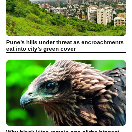
Pune’s hills under threat as encroachments
eat into city’s green cover