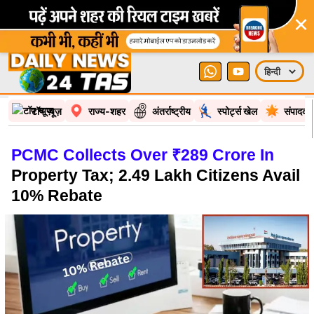
×
टॉप न्यूज़
राज्य-शहर
अंतर्राष्ट्रीय
स्पोर्ट्स खेल
संपादकी
PCMC Collects Over ₹289 Crore In
Property Tax; 2.49 Lakh Citizens Avail
10% Rebate