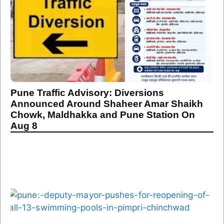
Pune Traffic Advisory: Diversions
Announced Around Shaheer Amar Shaikh
Chowk, Maldhakka and Pune Station On
Aug 8