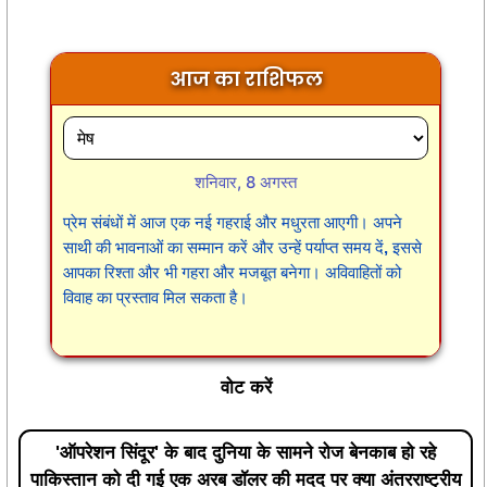
आज का राशिफल
शनिवार, 8 अगस्त
प्रेम संबंधों में आज एक नई गहराई और मधुरता आएगी। अपने
साथी की भावनाओं का सम्मान करें और उन्हें पर्याप्त समय दें, इससे
आपका रिश्ता और भी गहरा और मजबूत बनेगा। अविवाहितों को
विवाह का प्रस्ताव मिल सकता है।
वोट करें
'ऑपरेशन सिंदूर' के बाद दुनिया के सामने रोज बेनकाब हो रहे
पाकिस्तान को दी गई एक अरब डॉलर की मदद पर क्या अंतरराष्ट्रीय