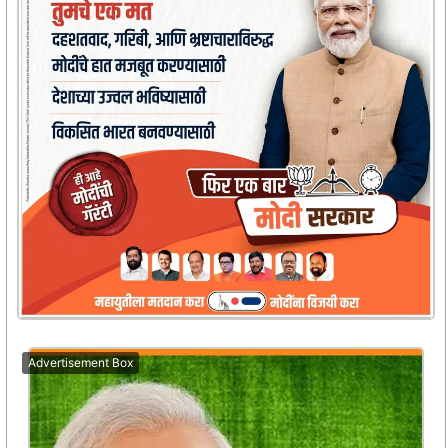
Advertisement Box