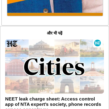
और भी पढ़ें
NEET leak charge sheet: Access control
app of NTA expert’s society, phone records