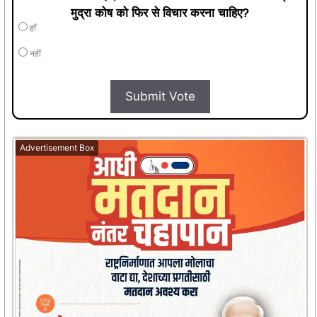
मुद्रा कोष को फिर से विचार करना चाहिए?
हाँ
नहीं
Submit Vote
Advertisement Box