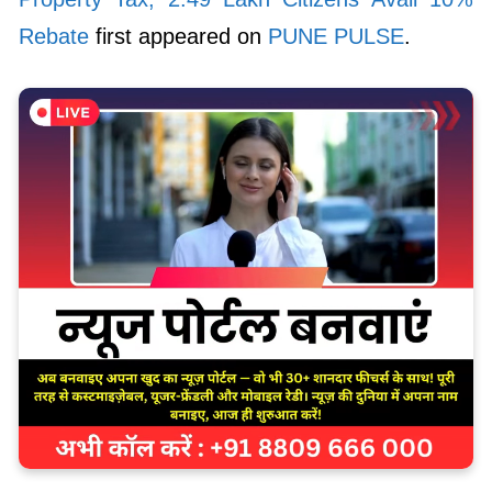
Rebate
first appeared on
PUNE PULSE
.