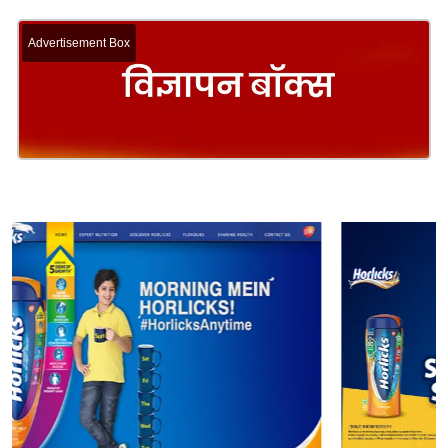
Advertisement Box