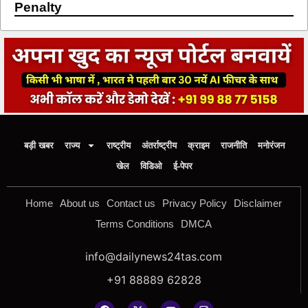
Penalty
बड़ी खबर
राज्य
राष्ट्रीय
अंतर्राष्ट्रीय
क्राइम
राजनीति
मनोरंजन
खेल
विडिओ
ई-पेपर
Home
About us
Contact us
Privacy Policy
Disclaimer
Terms Conditions
DMCA
info@dailynews24tas.com
+91 88889 62828