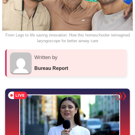
From Lego to life saving innovation: How this homeschooler reimagined
laryngoscope for better airway care
Written by
Bureau Report