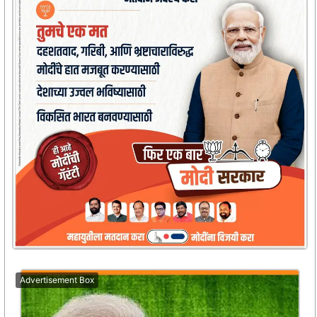
Advertisement Box