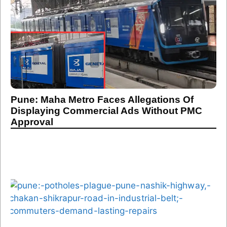
Pune: Maha Metro Faces Allegations Of
Displaying Commercial Ads Without PMC
Approval