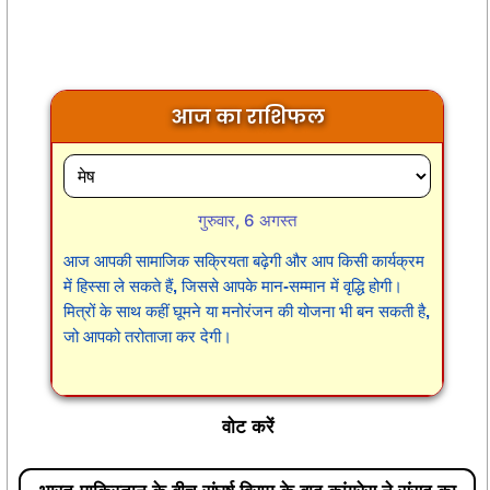
आज का राशिफल
गुरुवार, 6 अगस्त
आज आपकी सामाजिक सक्रियता बढ़ेगी और आप किसी कार्यक्रम
में हिस्सा ले सकते हैं, जिससे आपके मान-सम्मान में वृद्धि होगी।
मित्रों के साथ कहीं घूमने या मनोरंजन की योजना भी बन सकती है,
जो आपको तरोताजा कर देगी।
वोट करें