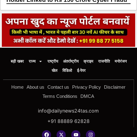
बड़ी खबर
राज्य
राष्ट्रीय
अंतर्राष्ट्रीय
क्राइम
राजनीति
मनोरंजन
खेल
विडिओ
ई-पेपर
Home
About us
Contact us
Privacy Policy
Disclaimer
Terms Conditions
DMCA
info@dailynews24tas.com
+91 88889 62828