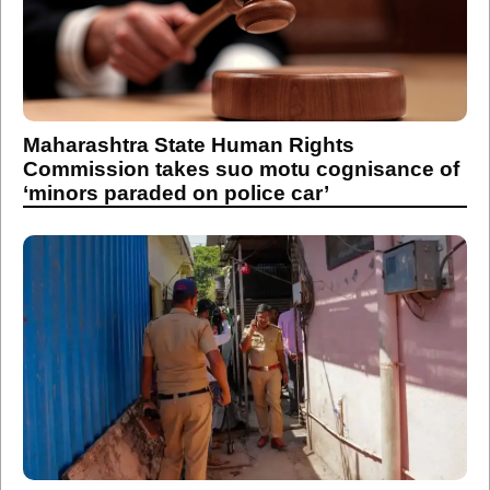
Maharashtra State Human Rights
Commission takes suo motu cognisance of
‘minors paraded on police car’