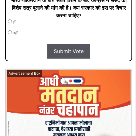
भारत-पाकिस्तान के बीच संघर्ष विराम के बाद कांग्रेस ने संसद का
विशेष सत्र बुलाने की मांग की है। क्या सरकार को इस पर विचार
करना चाहिए?
हाँ
नहीं
Submit Vote
Advertisement Box