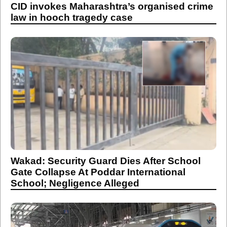
CID invokes Maharashtra’s organised crime
law in hooch tragedy case
Wakad: Security Guard Dies After School
Gate Collapse At Poddar International
School; Negligence Alleged