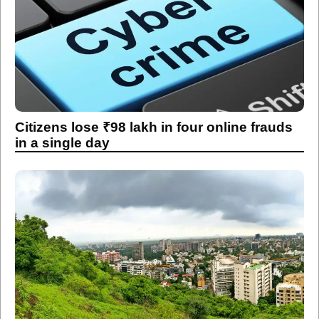
Citizens lose ₹98 lakh in four online frauds
in a single day