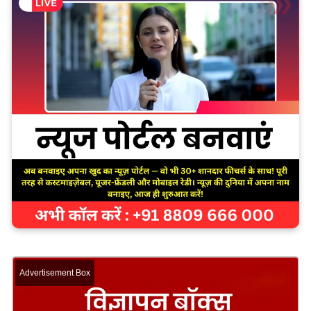
Advertisement Box