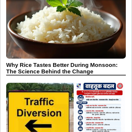
Why Rice Tastes Better During Monsoon:
The Science Behind the Change