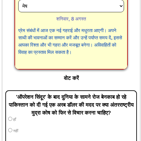
शनिवार, 8 अगस्त
प्रेम संबंधों में आज एक नई गहराई और मधुरता आएगी। अपने
साथी की भावनाओं का सम्मान करें और उन्हें पर्याप्त समय दें, इससे
आपका रिश्ता और भी गहरा और मजबूत बनेगा। अविवाहितों को
विवाह का प्रस्ताव मिल सकता है।
वोट करें
'ऑपरेशन सिंदूर' के बाद दुनिया के सामने रोज बेनकाब हो रहे
पाकिस्तान को दी गई एक अरब डॉलर की मदद पर क्या अंतरराष्ट्रीय
मुद्रा कोष को फिर से विचार करना चाहिए?
हाँ
नहीं