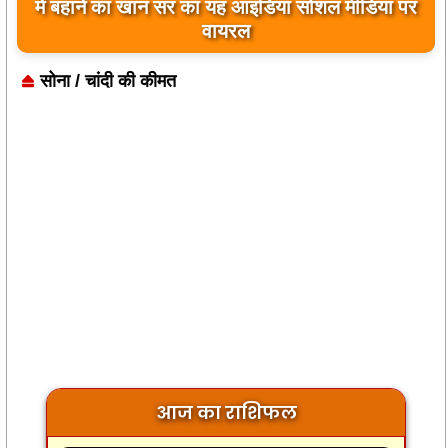
बिलावल भुट्टो द्वारा सिंधु नदी और भारत को लेकर दिए गए
बयान पर भारत के केंद्रीय मंत्रियों की कड़ी प्रतिक्रिया
सोना / चांदी की कीमत
आज का राशिफल