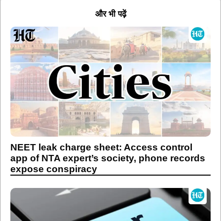
और भी पढ़ें
NEET leak charge sheet: Access control
app of NTA expert’s society, phone records
expose conspiracy