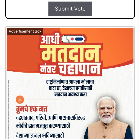
Submit Vote
Advertisement Box