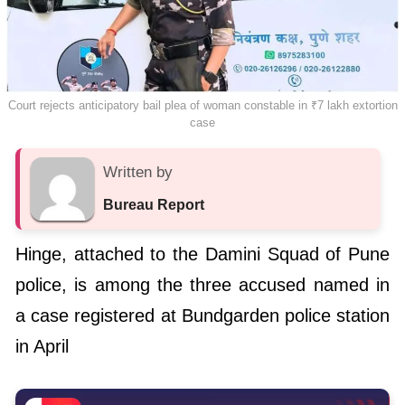
Court rejects anticipatory bail plea of woman constable in ₹7 lakh extortion
case
Written by
Bureau Report
Hinge, attached to the Damini Squad of Pune
police, is among the three accused named in
a case registered at Bundgarden police station
in April