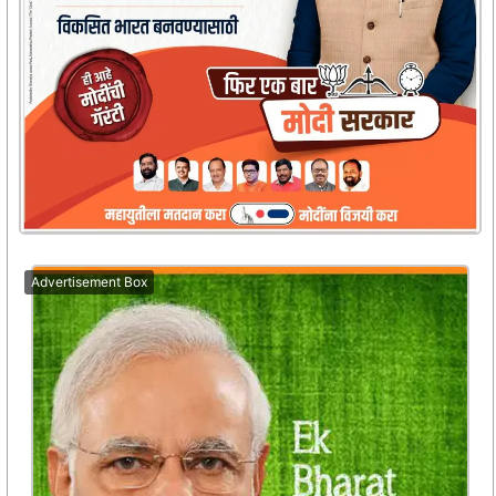
Advertisement Box