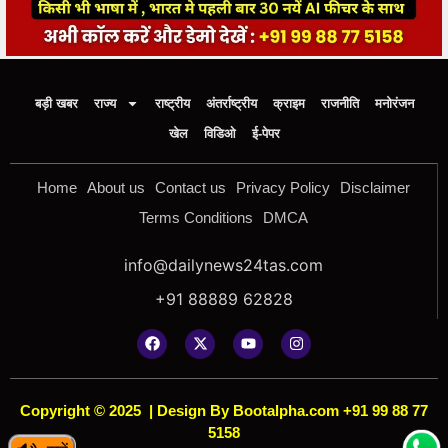
बड़ी खबर
राज्य
राष्ट्रीय
अंतर्राष्ट्रीय
क्राइम
राजनीति
मनोरंजन
खेल
विडिओ
ई-पेपर
Home
About us
Contact us
Privacy Policy
Disclaimer
Terms Conditions
DMCA
info@dailynews24tas.com
+91 88889 62828
Copyright © 2025
|
Design By Bootalpha.com +91 99 88 77
5158