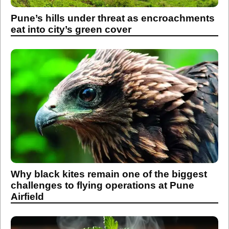
Pune’s hills under threat as encroachments
eat into city’s green cover
Why black kites remain one of the biggest
challenges to flying operations at Pune
Airfield