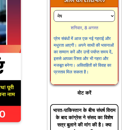
आज का राशिफल
शनिवार, 8 अगस्त
प्रेम संबंधों में आज एक नई गहराई और
मधुरता आएगी। अपने साथी की भावनाओं
का सम्मान करें और उन्हें पर्याप्त समय दें,
इससे आपका रिश्ता और भी गहरा और
मजबूत बनेगा। अविवाहितों को विवाह का
प्रस्ताव मिल सकता है।
वोट करें
भारत-पाकिस्तान के बीच संघर्ष विराम
के बाद कांग्रेस ने संसद का विशेष
सत्र बुलाने की मांग की है। क्या