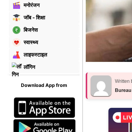
मनोरंजन
जॉब - शिक्षा
बिजनेस
स्वास्थ्य
लाइफस्टाइल
लॉगिन
Written 
Download App from
Bureau