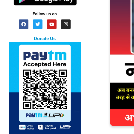
Follow us on
Donate Us