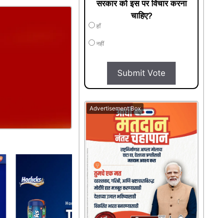
सरकार को इस पर विचार करना
चाहिए?
हाँ
नहीं
Submit Vote
Advertisement Box