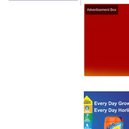
Advertisement Box