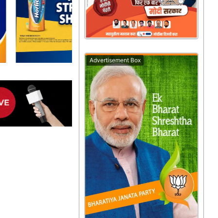
Advertisement Box