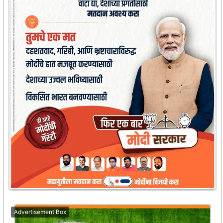
Advertisement Box