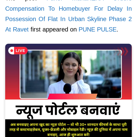
Compensation To Homebuyer For Delay In
Possession Of Flat In Urban Skyline Phase 2
At Ravet
first appeared on
PUNE PULSE
.