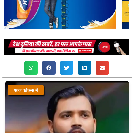
आज फोकस में