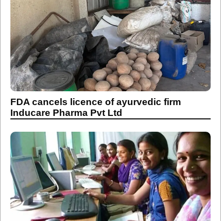
FDA cancels licence of ayurvedic firm
Inducare Pharma Pvt Ltd