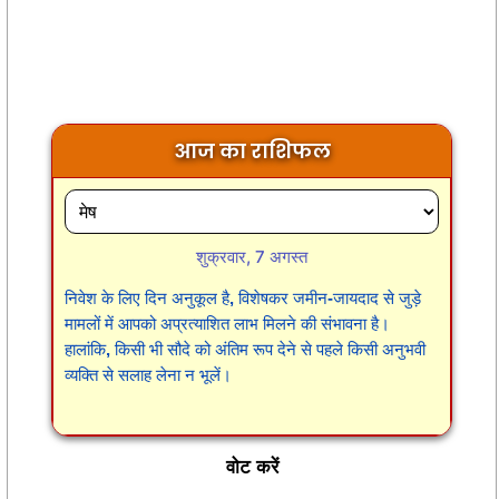
आज का राशिफल
शुक्रवार, 7 अगस्त
निवेश के लिए दिन अनुकूल है, विशेषकर जमीन-जायदाद से जुड़े
मामलों में आपको अप्रत्याशित लाभ मिलने की संभावना है।
हालांकि, किसी भी सौदे को अंतिम रूप देने से पहले किसी अनुभवी
व्यक्ति से सलाह लेना न भूलें।
वोट करें