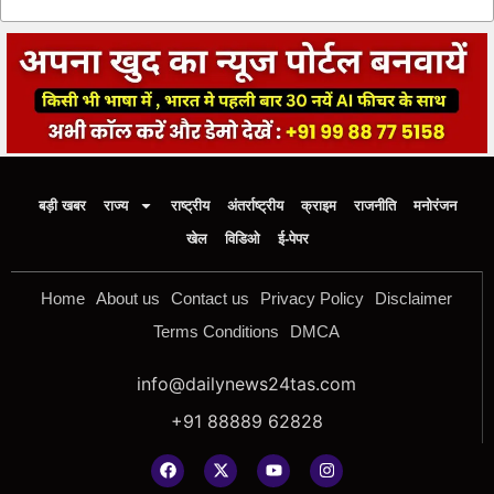
बड़ी खबर
राज्य
राष्ट्रीय
अंतर्राष्ट्रीय
क्राइम
राजनीति
मनोरंजन
खेल
विडिओ
ई-पेपर
Home
About us
Contact us
Privacy Policy
Disclaimer
Terms Conditions
DMCA
info@dailynews24tas.com
+91 88889 62828