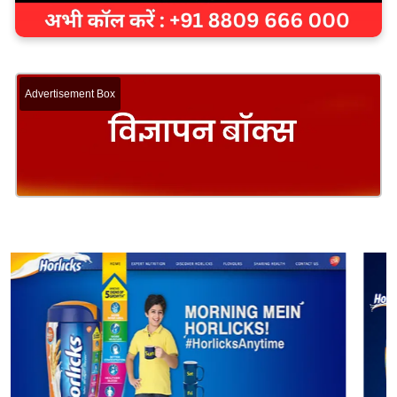
Advertisement Box