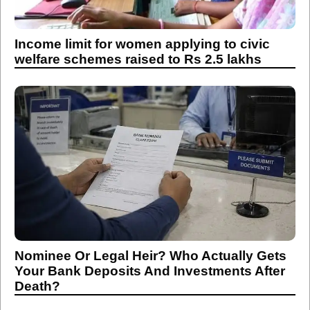
Income limit for women applying to civic
welfare schemes raised to Rs 2.5 lakhs
Nominee Or Legal Heir? Who Actually Gets
Your Bank Deposits And Investments After
Death?