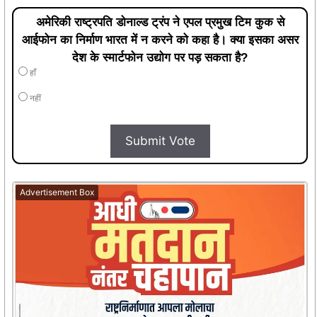
अमेरिकी राष्ट्रपति डोनाल्ड ट्रंप ने एपल प्रमुख टिम कुक से
आईफोन का निर्माण भारत में न करने को कहा है। क्या इसका असर
देश के स्मार्टफोन उद्योग पर पड़ सकता है?
हाँ
नहीं
Submit Vote
Advertisement Box