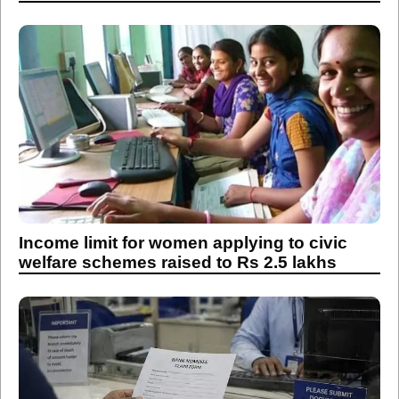
Income limit for women applying to civic
welfare schemes raised to Rs 2.5 lakhs