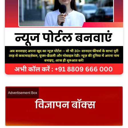
Advertisement Box