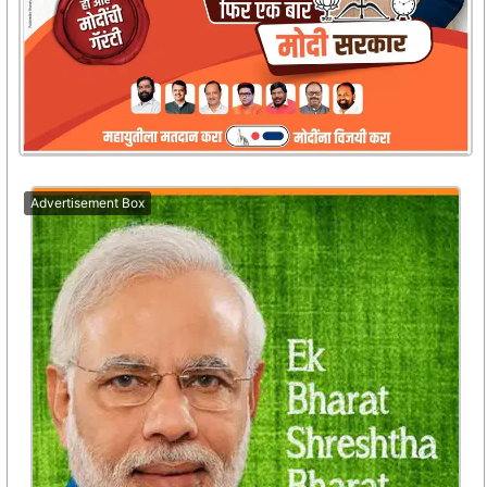
Advertisement Box