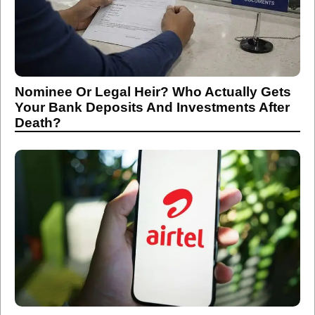
Nominee Or Legal Heir? Who Actually Gets
Your Bank Deposits And Investments After
Death?