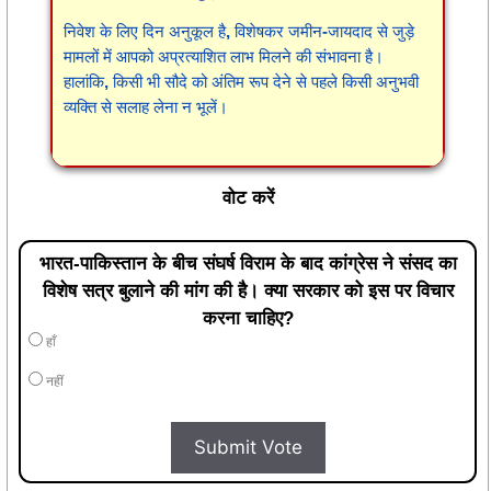
निवेश के लिए दिन अनुकूल है, विशेषकर जमीन-जायदाद से जुड़े
मामलों में आपको अप्रत्याशित लाभ मिलने की संभावना है।
हालांकि, किसी भी सौदे को अंतिम रूप देने से पहले किसी अनुभवी
व्यक्ति से सलाह लेना न भूलें।
वोट करें
भारत-पाकिस्तान के बीच संघर्ष विराम के बाद कांग्रेस ने संसद का
विशेष सत्र बुलाने की मांग की है। क्या सरकार को इस पर विचार
करना चाहिए?
हाँ
नहीं
Submit Vote