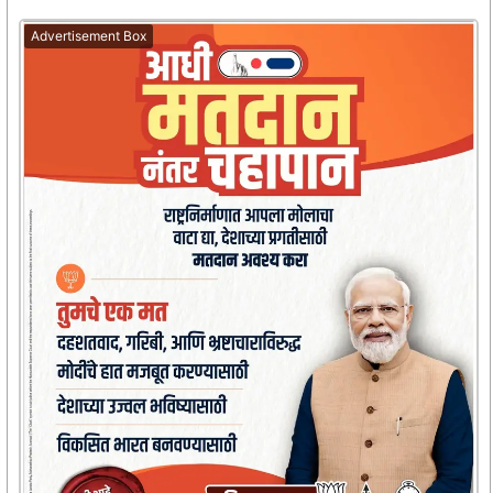
Advertisement Box