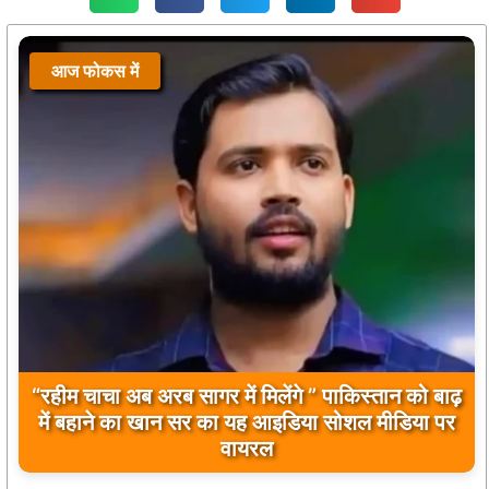
आज फोकस में
बिलावल भुट्टो द्वारा सिंधु नदी और भारत को लेकर दिए गए
बयान पर भारत के केंद्रीय मंत्रियों की कड़ी प्रतिक्रिया