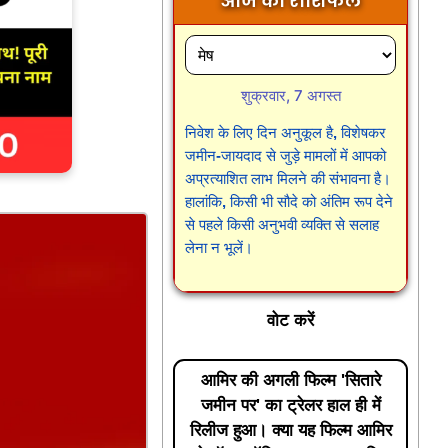
आज का राशिफल
शुक्रवार, 7 अगस्त
निवेश के लिए दिन अनुकूल है, विशेषकर
जमीन-जायदाद से जुड़े मामलों में आपको
अप्रत्याशित लाभ मिलने की संभावना है।
हालांकि, किसी भी सौदे को अंतिम रूप देने
से पहले किसी अनुभवी व्यक्ति से सलाह
लेना न भूलें।
वोट करें
आमिर की अगली फिल्म 'सितारे
जमीन पर' का ट्रेलर हाल ही में
रिलीज हुआ। क्या यह फिल्म आमिर