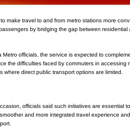
s to make travel to and from metro stations more conv
passengers by bridging the gap between residential
Metro officials, the service is expected to compleme
ce the difficulties faced by commuters in accessing m
as where direct public transport options are limited.
asion, officials said such initiatives are essential t
smoother and more integrated travel experience and 
port.