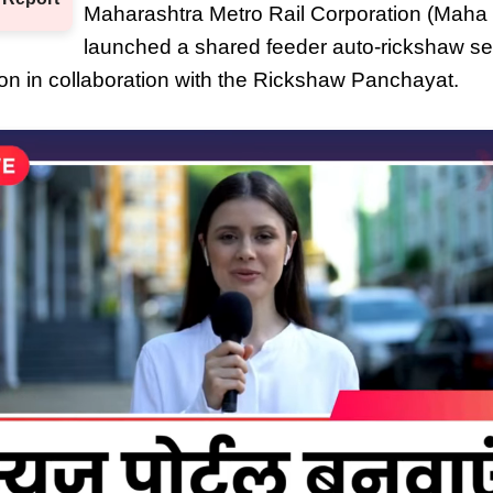
Maharashtra Metro Rail Corporation (Maha
launched a shared feeder auto-rickshaw se
n in collaboration with the Rickshaw Panchayat.