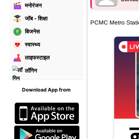
मनोरंजन
जॉब - शिक्षा
PCMC Metro Statio
बिजनेस
स्वास्थ्य
लाइफस्टाइल
लॉगिन
Download App from