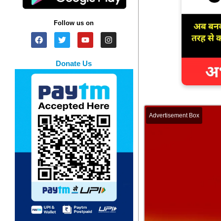
Follow us on
Donate Us
Advertisement Box