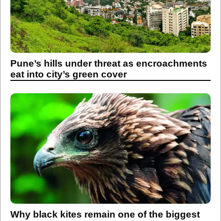
Pune’s hills under threat as encroachments
eat into city’s green cover
Why black kites remain one of the biggest