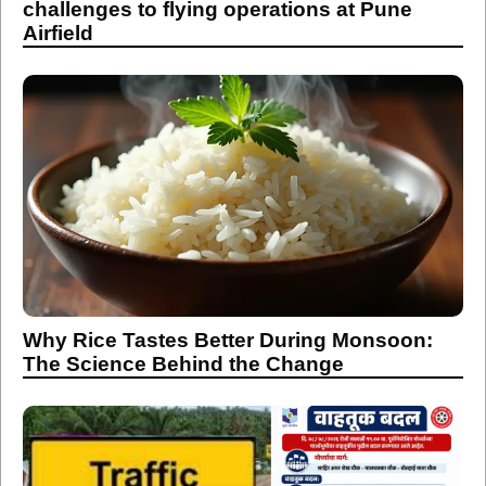
challenges to flying operations at Pune
Airfield
Why Rice Tastes Better During Monsoon:
The Science Behind the Change