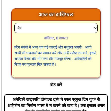
आज का राशिफल
शनिवार, 8 अगस्त
प्रेम संबंधों में आज एक नई गहराई और मधुरता आएगी। अपने
साथी की भावनाओं का सम्मान करें और उन्हें पर्याप्त समय दें, इससे
आपका रिश्ता और भी गहरा और मजबूत बनेगा। अविवाहितों को
विवाह का प्रस्ताव मिल सकता है।
वोट करें
अमेरिकी राष्ट्रपति डोनाल्ड ट्रंप ने एपल प्रमुख टिम कुक से
आईफोन का निर्माण भारत में न करने को कहा है। क्या इसका असर