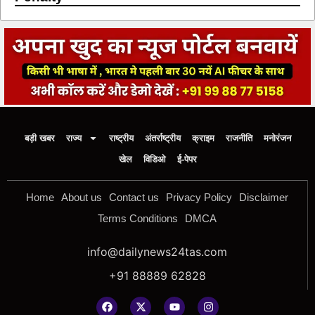
बड़ी खबर
राज्य
राष्ट्रीय
अंतर्राष्ट्रीय
क्राइम
राजनीति
मनोरंजन
खेल
विडिओ
ई-पेपर
Home
About us
Contact us
Privacy Policy
Disclaimer
Terms Conditions
DMCA
info@dailynews24tas.com
+91 88889 62828