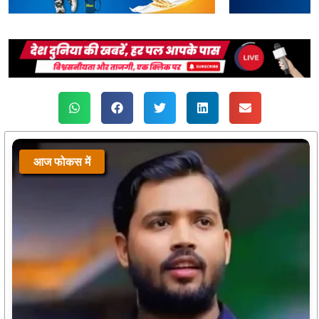
आज फोकस में