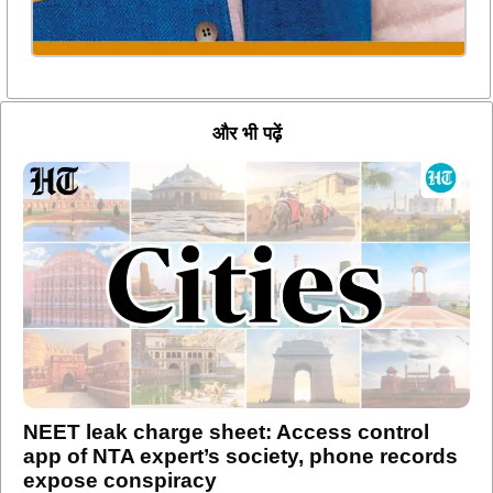
और भी पढ़ें
NEET leak charge sheet: Access control
app of NTA expert’s society, phone records
expose conspiracy