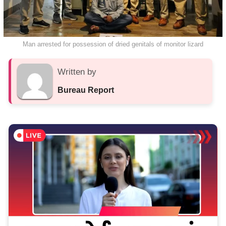
Man arrested for possession of dried genitals of monitor lizard
Written by
Bureau Report