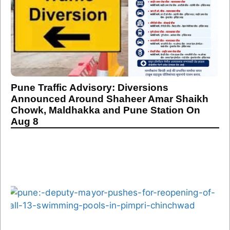
Pune Traffic Advisory: Diversions
Announced Around Shaheer Amar Shaikh
Chowk, Maldhakka and Pune Station On
Aug 8