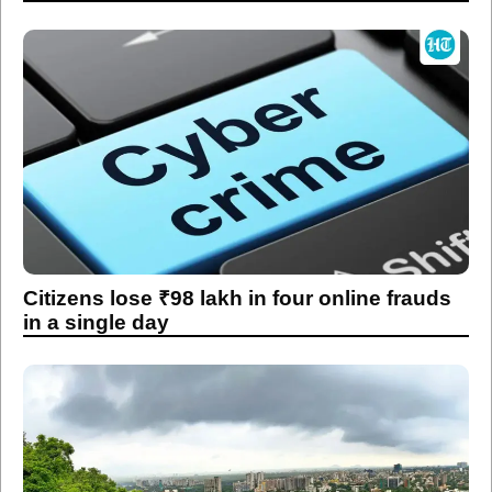
Citizens lose ₹98 lakh in four online frauds
in a single day