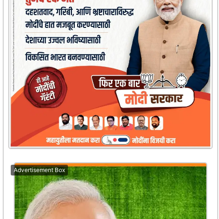
Advertisement Box