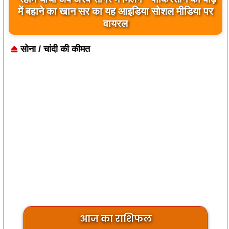
बिलावल भुट्टो द्वारा सिंधु नदी और भारत को लेकर दिए गए
बयान पर भारत के केंद्रीय मंत्रियों की कड़ी प्रतिक्रिया
सोना / चांदी की कीमत
आज का राशिफल