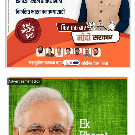
Advertisement Box