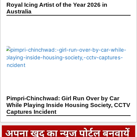
Royal Icing Artist of the Year 2026 in
Australia
Pimpri-Chinchwad: Girl Run Over by Car
While Playing Inside Housing Society, CCTV
Captures Incident