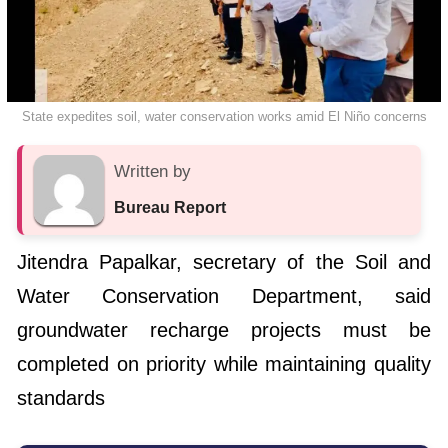
State expedites soil, water conservation works amid El Niño concerns
Written by
Bureau Report
Jitendra Papalkar, secretary of the Soil and
Water Conservation Department, said
groundwater recharge projects must be
completed on priority while maintaining quality
standards