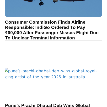
Consumer Commission Finds Airline
Responsible: IndiGo Ordered To Pay
₹60,000 After Passenger Misses Flight Due
To Unclear Terminal Information
Pune’s Prachi Dhabal Deb Wins Global