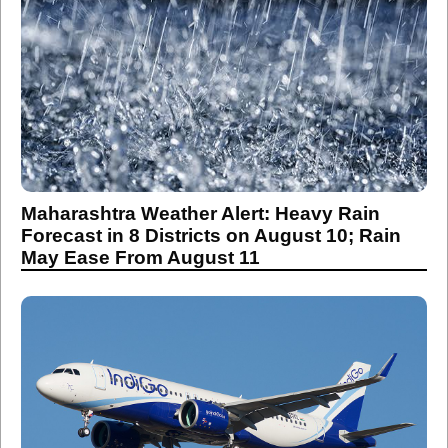
Maharashtra Weather Alert: Heavy Rain
Forecast in 8 Districts on August 10; Rain
May Ease From August 11