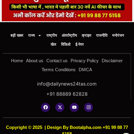
बड़ी खबर
राज्य
राष्ट्रीय
अंतर्राष्ट्रीय
क्राइम
राजनीति
मनोरंजन
खेल
विडिओ
ई-पेपर
Home
About us
Contact us
Privacy Policy
Disclaimer
Terms Conditions
DMCA
info@dailynews24tas.com
+91 88889 62828
Copyright © 2025
|
Design By Bootalpha.com +91 99 88 77
5158