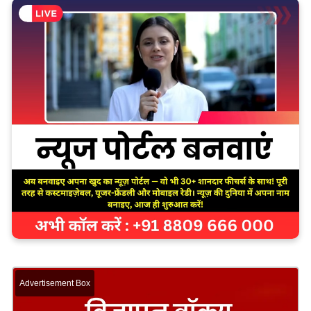
Advertisement Box