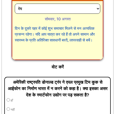
सोमवार, 10 अगस्त
दिन के दूसरे पहर में कोई शुभ समाचार मिलने से मन अत्यधिक
प्रसन्न रहेगा। यदि आप यात्रा कर रहे हैं तो अपने सामान और
स्वास्थ्य के प्रति अतिरिक्त सावधानी बरतें, लापरवाही से बचें।
वोट करें
अमेरिकी राष्ट्रपति डोनाल्ड ट्रंप ने एपल प्रमुख टिम कुक से
आईफोन का निर्माण भारत में न करने को कहा है। क्या इसका असर
देश के स्मार्टफोन उद्योग पर पड़ सकता है?
हाँ
नहीं