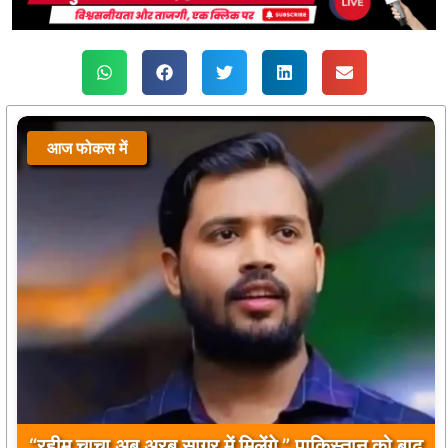
आज फोकस में