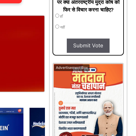
पर क्या अंतरराष्ट्रीय मुद्रा कोष को
फिर से विचार करना चाहिए?
हाँ
नहीं
Submit Vote
Advertisement Box