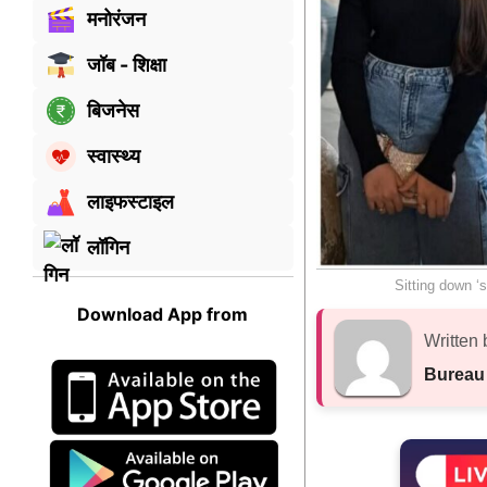
मनोरंजन
जॉब - शिक्षा
बिजनेस
स्वास्थ्य
लाइफस्टाइल
लॉगिन
Sitting down ‘
Download App from
Written 
Bureau