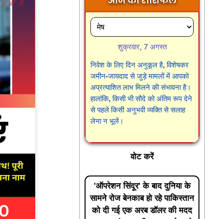
आज का राशिफल
शुक्रवार, 7 अगस्त
निवेश के लिए दिन अनुकूल है, विशेषकर
जमीन-जायदाद से जुड़े मामलों में आपको
अप्रत्याशित लाभ मिलने की संभावना है।
हालांकि, किसी भी सौदे को अंतिम रूप देने
से पहले किसी अनुभवी व्यक्ति से सलाह
लेना न भूलें।
वोट करें
'ऑपरेशन सिंदूर' के बाद दुनिया के
सामने रोज बेनकाब हो रहे पाकिस्तान
को दी गई एक अरब डॉलर की मदद