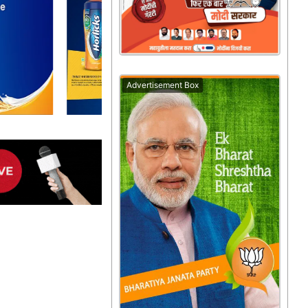
Advertisement Box