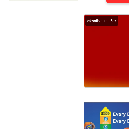
Advertisement Box