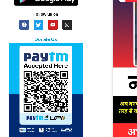
Follow us on
Donate Us