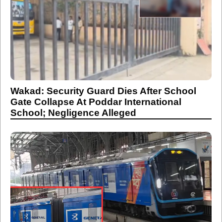
Wakad: Security Guard Dies After School
Gate Collapse At Poddar International
School; Negligence Alleged