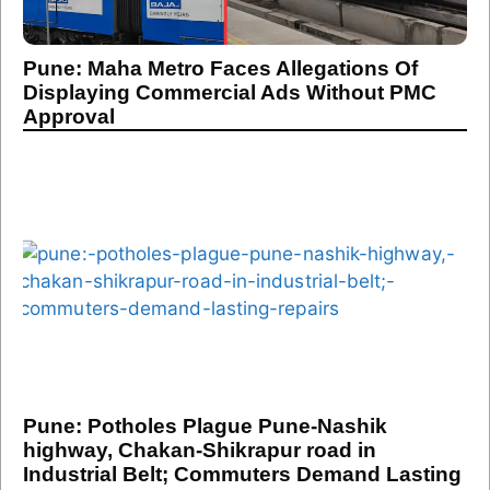
Pune: Maha Metro Faces Allegations Of
Displaying Commercial Ads Without PMC
Approval
Pune: Potholes Plague Pune-Nashik
highway, Chakan-Shikrapur road in
Industrial Belt; Commuters Demand Lasting