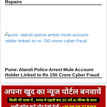
Repairs
Pune: Alandi Police Arrest Mule Account
Holder Linked to Rs 150 Crore Cyber Fraud