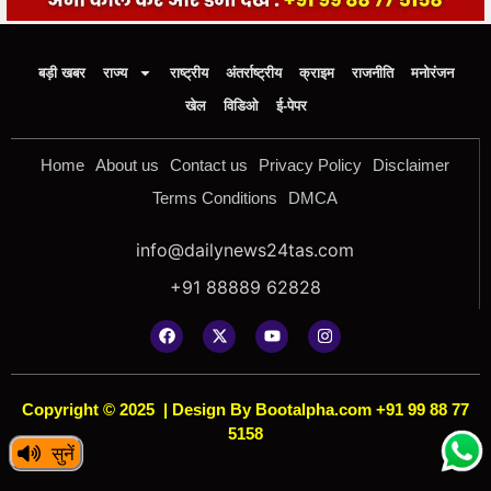
बड़ी खबर
राज्य
राष्ट्रीय
अंतर्राष्ट्रीय
क्राइम
राजनीति
मनोरंजन
खेल
विडिओ
ई-पेपर
Home
About us
Contact us
Privacy Policy
Disclaimer
Terms Conditions
DMCA
info@dailynews24tas.com
+91 88889 62828
Copyright © 2025
|
Design By Bootalpha.com +91 99 88 77
5158
सुनें