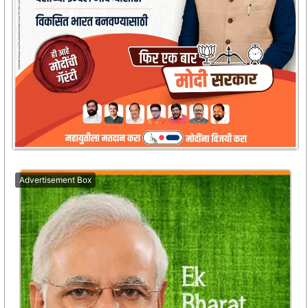
Advertisement Box