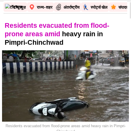
टॉप न्यूज़
राज्य-शहर
अंतर्राष्ट्रीय
स्पोर्ट्स खेल
संपादकी
Residents evacuated from flood-
prone areas amid
heavy rain in
Pimpri-Chinchwad
Residents evacuated from flood-prone areas amid heavy rain in Pimpri-