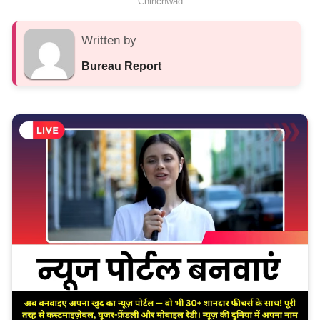
Chinchwad
Written by
Bureau Report