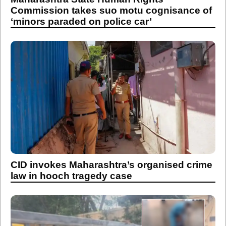
Commission takes suo motu cognisance of
‘minors paraded on police car’
CID invokes Maharashtra’s organised crime
law in hooch tragedy case