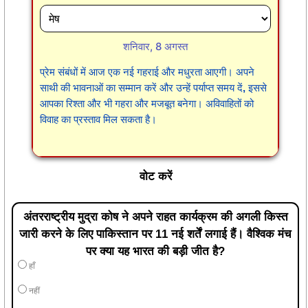
शनिवार, 8 अगस्त
प्रेम संबंधों में आज एक नई गहराई और मधुरता आएगी। अपने
साथी की भावनाओं का सम्मान करें और उन्हें पर्याप्त समय दें, इससे
आपका रिश्ता और भी गहरा और मजबूत बनेगा। अविवाहितों को
विवाह का प्रस्ताव मिल सकता है।
वोट करें
अंतरराष्ट्रीय मुद्रा कोष ने अपने राहत कार्यक्रम की अगली किस्त
जारी करने के लिए पाकिस्तान पर 11 नई शर्तें लगाई हैं। वैश्विक मंच
पर क्या यह भारत की बड़ी जीत है?
हाँ
नहीं