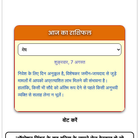
आज का राशिफल
शुक्रवार, 7 अगस्त
निवेश के लिए दिन अनुकूल है, विशेषकर जमीन-जायदाद से जुड़े
मामलों में आपको अप्रत्याशित लाभ मिलने की संभावना है।
हालांकि, किसी भी सौदे को अंतिम रूप देने से पहले किसी अनुभवी
व्यक्ति से सलाह लेना न भूलें।
वोट करें