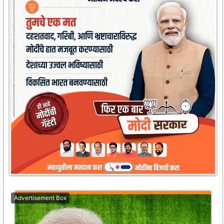
Advertisement Box