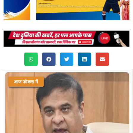
आज फोकस में