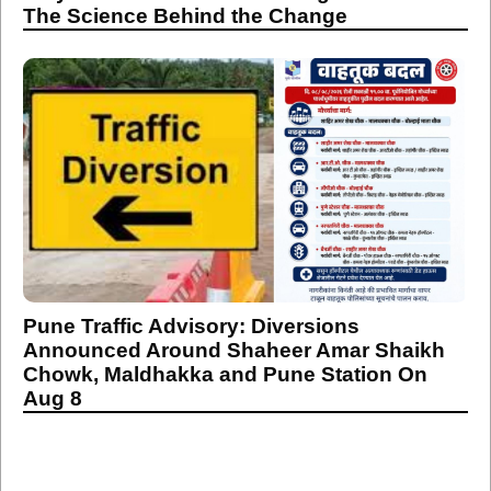
The Science Behind the Change
Pune Traffic Advisory: Diversions
Announced Around Shaheer Amar Shaikh
Chowk, Maldhakka and Pune Station On
Aug 8