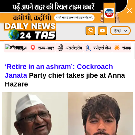
×
टॉप न्यूज़
राज्य-शहर
अंतर्राष्ट्रीय
स्पोर्ट्स खेल
संपादकी
‘Retire in an ashram’: Cockroach
Janata
Party chief takes jibe at Anna
Hazare