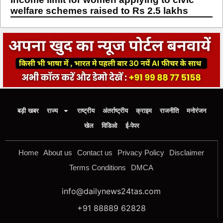
welfare schemes raised to Rs 2.5 lakhs
बड़ी खबर
राज्य
राष्ट्रीय
अंतर्राष्ट्रीय
क्राइम
राजनीति
मनोरंजन
खेल
विडिओ
ई-पेपर
Home
About us
Contact us
Privacy Policy
Disclaimer
Terms Conditions
DMCA
info@dailynews24tas.com
+91 88889 62828