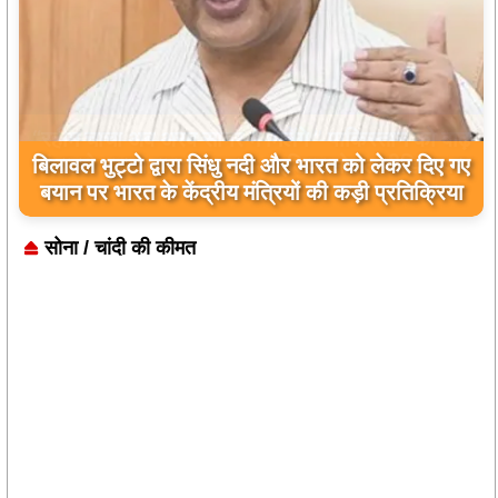
बिलावल भुट्टो द्वारा सिंधु नदी और भारत को लेकर दिए गए
बयान पर भारत के केंद्रीय मंत्रियों की कड़ी प्रतिक्रिया
सोना / चांदी की कीमत