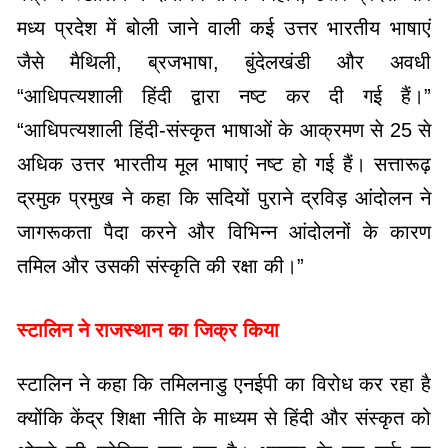
मध्य प्रदेश में बोली जाने वाली कई उत्तर भारतीय भाषाएं
जैसे मैथिली, ब्रजभाषा, बुंदेलखंडी और अवधी
“आधिपत्यशाली हिंदी द्वारा नष्ट कर दी गई हैं।”
“आधिपत्यशाली हिंदी-संस्कृत भाषाओं के आक्रमण से 25 से
अधिक उत्तर भारतीय मूल भाषाएं नष्ट हो गई हैं। सत्तारूढ़
द्रमुक प्रमुख ने कहा कि सदियों पुराने द्रविड़ आंदोलन ने
जागरूकता पैदा करने और विभिन्न आंदोलनों के कारण
तमिल और उसकी संस्कृति की रक्षा की।”
स्टालिन ने राजस्थान का जिक्र किया
स्टालिन ने कहा कि तमिलनाडु एनईपी का विरोध कर रहा है
क्योंकि केंद्र शिक्षा नीति के माध्यम से हिंदी और संस्कृत को