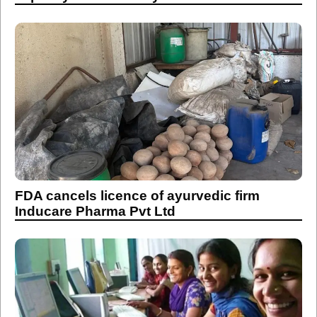
FDA cancels licence of ayurvedic firm
Inducare Pharma Pvt Ltd