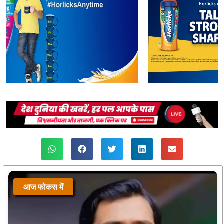
आज फोकस में