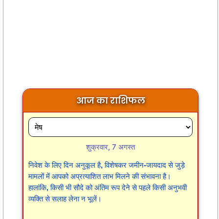
आज का राशिफल
शुक्रवार, 7 अगस्त
निवेश के लिए दिन अनुकूल है, विशेषकर जमीन-जायदाद से जुड़े
मामलों में आपको अप्रत्याशित लाभ मिलने की संभावना है।
हालांकि, किसी भी सौदे को अंतिम रूप देने से पहले किसी अनुभवी
व्यक्ति से सलाह लेना न भूलें।