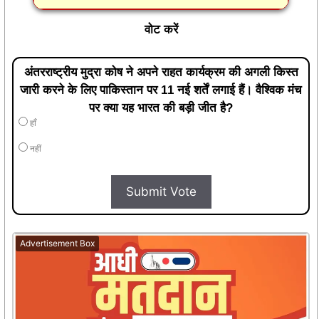
वोट करें
अंतरराष्ट्रीय मुद्रा कोष ने अपने राहत कार्यक्रम की अगली किस्त
जारी करने के लिए पाकिस्तान पर 11 नई शर्तें लगाई हैं। वैश्विक मंच
पर क्या यह भारत की बड़ी जीत है?
हाँ
नहीं
Submit Vote
Advertisement Box