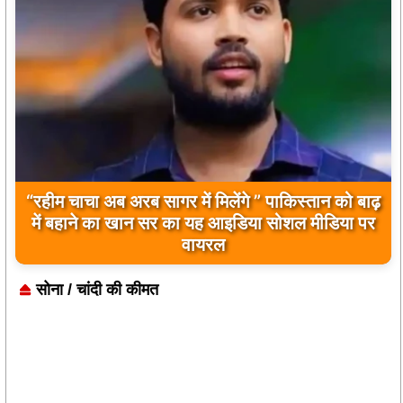
बिलावल भुट्टो द्वारा सिंधु नदी और भारत को लेकर दिए गए
बयान पर भारत के केंद्रीय मंत्रियों की कड़ी प्रतिक्रिया
सोना / चांदी की कीमत