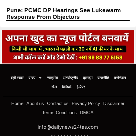
Pune: PCMC DP Hearings See Lukewarm
Response From Objectors
बड़ी खबर
राज्य
राष्ट्रीय
अंतर्राष्ट्रीय
क्राइम
राजनीति
मनोरंजन
खेल
विडिओ
ई-पेपर
Home
About us
Contact us
Privacy Policy
Disclaimer
Terms Conditions
DMCA
info@dailynews24tas.com