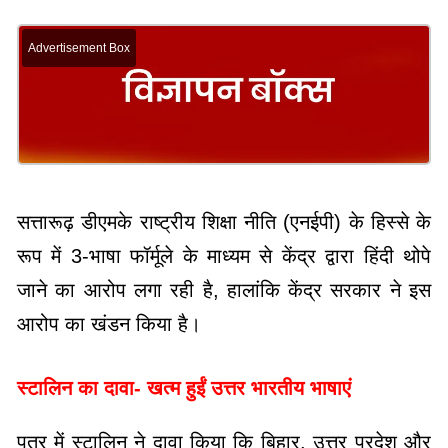
Advertisement Box
सत्तारूढ़ डीएमके राष्ट्रीय शिक्षा नीति (एनईपी) के हिस्से के
रूप में 3-भाषा फॉर्मूले के माध्यम से केंद्र द्वारा हिंदी थोपे
जाने का आरोप लगा रही है, हालांकि केंद्र सरकार ने इस
आरोप का खंडन किया है।
स्टालिन का दावा- खत्म हुईं उत्तर भारतीय भाषाएं
पत्र में स्टालिन ने दावा किया कि बिहार, उत्तर प्रदेश और