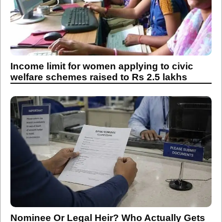
Income limit for women applying to civic
welfare schemes raised to Rs 2.5 lakhs
Nominee Or Legal Heir? Who Actually Gets