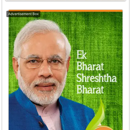
Advertisement Box