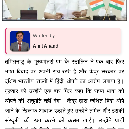
Written by
Amit Anand
तमिलनाडु के मुख्यमंत्री एम के स्टालिन ने एक बार फिर
भाषा विवाद पर अपनी राय रखी है और केंद्र सरकार पर
दक्षिण भारतीय राज्यों में हिंदी थोपने का आरोप लगाया है।
गुरुवार को उन्होंने एक बार फिर कहा कि राज्य भाषा को
थोपने की अनुमति नहीं देगा। केंद्र द्वारा कथित हिंदी थोपे
जाने के खिलाफ आवाज उठाते हुए उन्होंने तमिल और इसकी
संस्कृति की रक्षा करने की कसम खाई। उन्होंने पार्टी