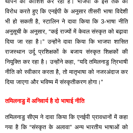
थोपने की कोशिश कर रहा है। भाजपा के इस तर्क का
विरोध करते हुए कि एनईपी के अनुसार तीसरी भाषा विदेशी
भी हो सकती है, स्टालिन ने दावा किया कि 3-भाषा नीति
अनुसूची के अनुसार, “कई राज्यों में केवल संस्कृत को बढ़ावा
दिया जा रहा है।” उन्होंने दावा किया कि भाजपा शासित
राजस्थान उर्दू प्रशिक्षकों के बजाय संस्कृत शिक्षकों की
नियुक्ति कर रहा है। उन्होंने कहा, “यदि तमिलनाडु त्रिभाषी
नीति को स्वीकार करता है, तो मातृभाषा को नजरअंदाज कर
दिया जाएगा और भविष्य में संस्कृतीकरण होगा।”
तमिलनाडु में अनिवार्य है दो भाषाई नीति
तमिलनाडु सीएम ने दावा किया कि एनईपी प्रावधानों में कहा
गया है कि “संस्कृत के अलावा” अन्य भारतीय भाषाओं को