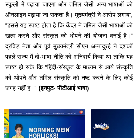
स्कूलों में पढ़ाया जाएगा और तमिल जैसी अन्य भाषाओं को
ऑनलाइन पढ़ाया जा सकता है। मुख्यमंत्री ने आरोप लगाया,
“इससे यह स्पष्ट होता है कि केंद्र ने तमिल जैसी भाषाओं को
खत्म करने और संस्कृत को थोपने की योजना बनाई है।”
द्रविड़ नेता और पूर्व मुख्यमंत्री सीएन अन्नादुरई ने दशकों
पहले राज्य में दो-भाषा नीति को अनिवार्य किया था ताकि यह
स्पष्ट हो सके कि “हिंदी-संस्कृत के माध्यम से आर्य संस्कृति
को थोपने और तमिल संस्कृति को नष्ट करने के लिए कोई
जगह नहीं है।”
(इनपुट- पीटीआई भाषा)