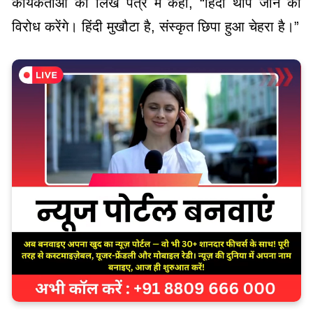
कार्यकर्ताओं को लिखे पत्र में कहा, “हिंदी थोपे जाने का
विरोध करेंगे। हिंदी मुखौटा है, संस्कृत छिपा हुआ चेहरा है।”