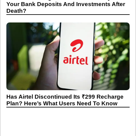
Your Bank Deposits And Investments After
Death?
Has Airtel Discontinued Its ₹299 Recharge
Plan? Here’s What Users Need To Know