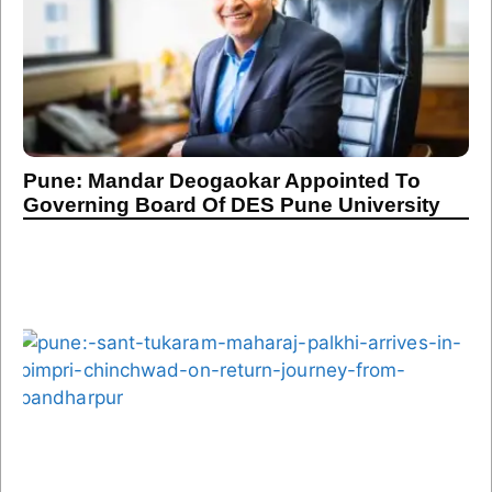
Pune: Mandar Deogaokar Appointed To
Governing Board Of DES Pune University