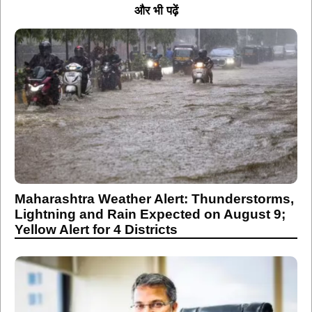
और भी पढ़ें
Maharashtra Weather Alert: Thunderstorms,
Lightning and Rain Expected on August 9;
Yellow Alert for 4 Districts