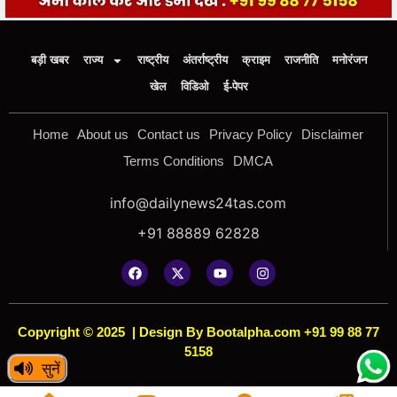
बड़ी खबर
राज्य
राष्ट्रीय
अंतर्राष्ट्रीय
क्राइम
राजनीति
मनोरंजन
खेल
विडिओ
ई-पेपर
Home
About us
Contact us
Privacy Policy
Disclaimer
Terms Conditions
DMCA
info@dailynews24tas.com
+91 88889 62828
Copyright © 2025
|
Design By Bootalpha.com +91 99 88 77
5158
सुनें