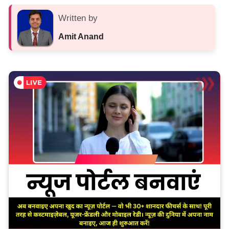
Written by
Amit Anand