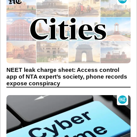
NEET leak charge sheet: Access control
app of NTA expert’s society, phone records
expose conspiracy