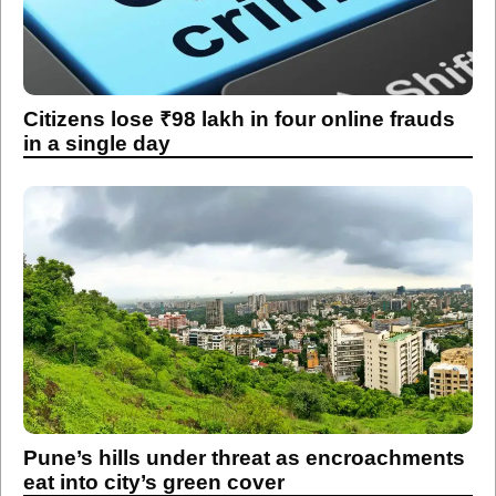
Citizens lose ₹98 lakh in four online frauds
in a single day
Pune’s hills under threat as encroachments
eat into city’s green cover