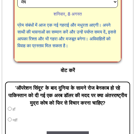
शनिवार, 8 अगस्त
प्रेम संबंधों में आज एक नई गहराई और मधुरता आएगी। अपने
साथी की भावनाओं का सम्मान करें और उन्हें पर्याप्त समय दें, इससे
आपका रिश्ता और भी गहरा और मजबूत बनेगा। अविवाहितों को
विवाह का प्रस्ताव मिल सकता है।
वोट करें
'ऑपरेशन सिंदूर' के बाद दुनिया के सामने रोज बेनकाब हो रहे
पाकिस्तान को दी गई एक अरब डॉलर की मदद पर क्या अंतरराष्ट्रीय
मुद्रा कोष को फिर से विचार करना चाहिए?
हाँ
नहीं