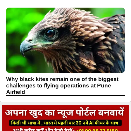
Why black kites remain one of the biggest
challenges to flying operations at Pune
Airfield