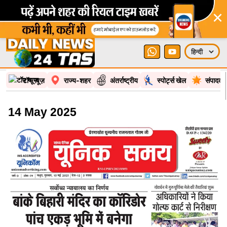
×
टॉप न्यूज़
राज्य-शहर
अंतर्राष्ट्रीय
स्पोर्ट्स खेल
संपादकी
14 May 2025