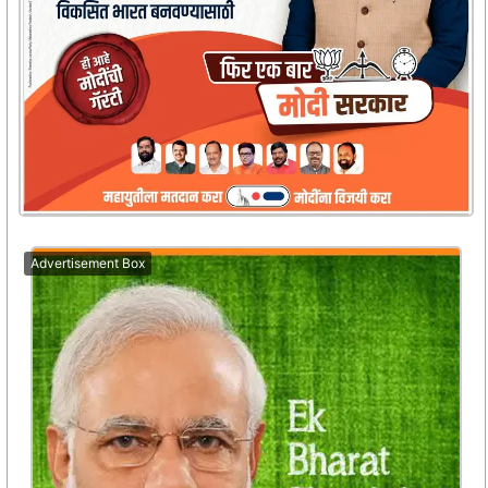
Advertisement Box