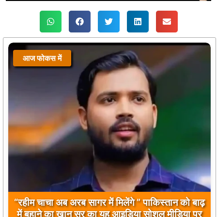
आज फोकस में
“रहीम चाचा अब अरब सागर में मिलेंगे ” पाकिस्तान को बाढ़
में बहाने का खान सर का यह आइडिया सोशल मीडिया पर