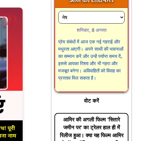
आज का राशिफल
शनिवार, 8 अगस्त
प्रेम संबंधों में आज एक नई गहराई और
मधुरता आएगी। अपने साथी की भावनाओं
का सम्मान करें और उन्हें पर्याप्त समय दें,
इससे आपका रिश्ता और भी गहरा और
मजबूत बनेगा। अविवाहितों को विवाह का
प्रस्ताव मिल सकता है।
वोट करें
आमिर की अगली फिल्म 'सितारे
जमीन पर' का ट्रेलर हाल ही में
रिलीज हुआ। क्या यह फिल्म आमिर