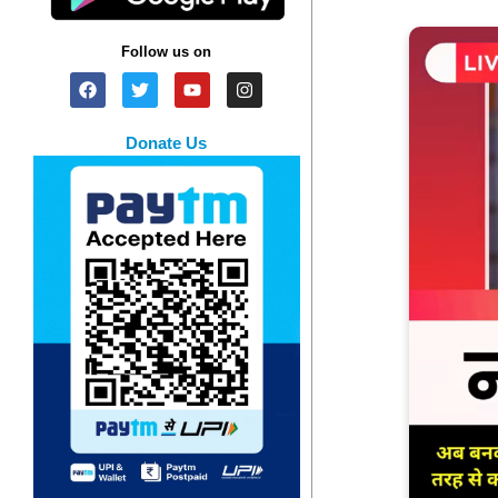
Follow us on
Donate Us