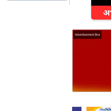
Advertisement Box