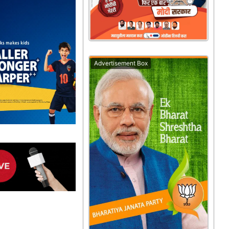
Advertisement Box