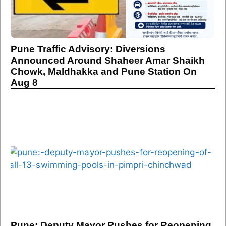
Pune Traffic Advisory: Diversions
Announced Around Shaheer Amar Shaikh
Chowk, Maldhakka and Pune Station On
Aug 8
Pune: Deputy Mayor Pushes for Reopening