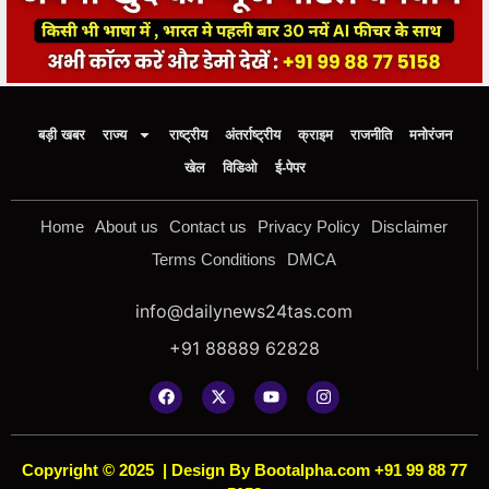
बड़ी खबर
राज्य
राष्ट्रीय
अंतर्राष्ट्रीय
क्राइम
राजनीति
मनोरंजन
खेल
विडिओ
ई-पेपर
Home
About us
Contact us
Privacy Policy
Disclaimer
Terms Conditions
DMCA
info@dailynews24tas.com
+91 88889 62828
Copyright © 2025
|
Design By Bootalpha.com +91 99 88 77