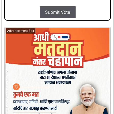
Submit Vote
Advertisement Box