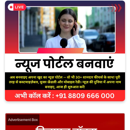
Advertisement Box