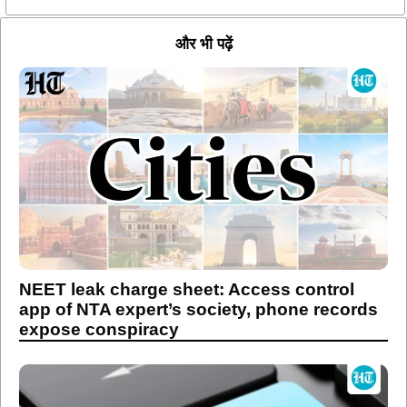
और भी पढ़ें
NEET leak charge sheet: Access control
app of NTA expert’s society, phone records
expose conspiracy