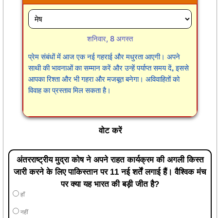
शनिवार, 8 अगस्त
प्रेम संबंधों में आज एक नई गहराई और मधुरता आएगी। अपने
साथी की भावनाओं का सम्मान करें और उन्हें पर्याप्त समय दें, इससे
आपका रिश्ता और भी गहरा और मजबूत बनेगा। अविवाहितों को
विवाह का प्रस्ताव मिल सकता है।
वोट करें
अंतरराष्ट्रीय मुद्रा कोष ने अपने राहत कार्यक्रम की अगली किस्त
जारी करने के लिए पाकिस्तान पर 11 नई शर्तें लगाई हैं। वैश्विक मंच
पर क्या यह भारत की बड़ी जीत है?
हाँ
नहीं