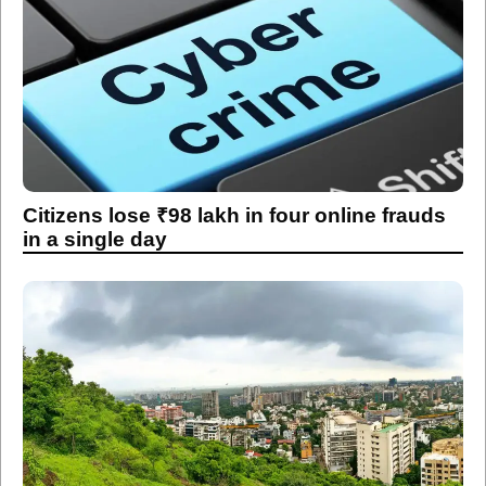
Citizens lose ₹98 lakh in four online frauds
in a single day