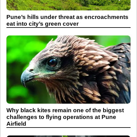
Pune’s hills under threat as encroachments
eat into city’s green cover
Why black kites remain one of the biggest
challenges to flying operations at Pune
Airfield