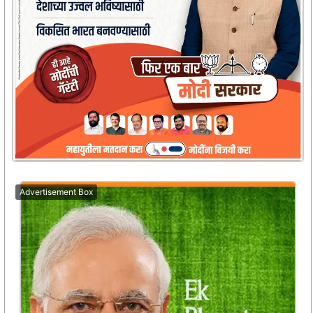
Advertisement Box