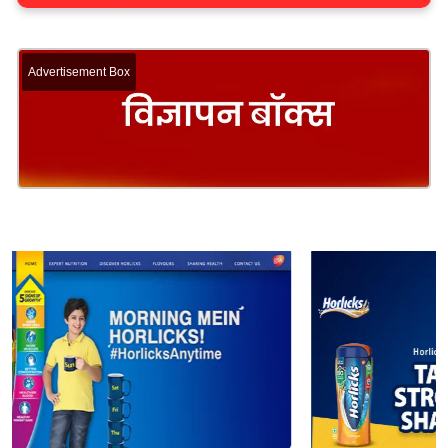
Advertisement Box