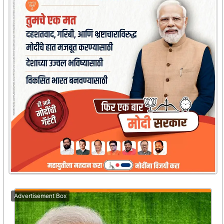
Advertisement Box