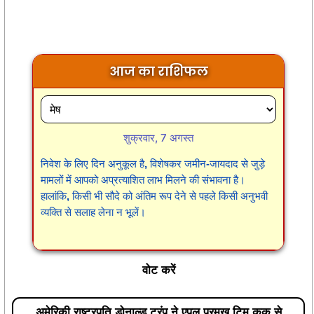
आज का राशिफल
शुक्रवार, 7 अगस्त
निवेश के लिए दिन अनुकूल है, विशेषकर जमीन-जायदाद से जुड़े
मामलों में आपको अप्रत्याशित लाभ मिलने की संभावना है।
हालांकि, किसी भी सौदे को अंतिम रूप देने से पहले किसी अनुभवी
व्यक्ति से सलाह लेना न भूलें।
वोट करें
अमेरिकी राष्ट्रपति डोनाल्ड ट्रंप ने एपल प्रमुख टिम कुक से