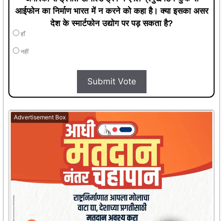
आईफोन का निर्माण भारत में न करने को कहा है। क्या इसका असर
देश के स्मार्टफोन उद्योग पर पड़ सकता है?
हाँ
नहीं
Submit Vote
Advertisement Box