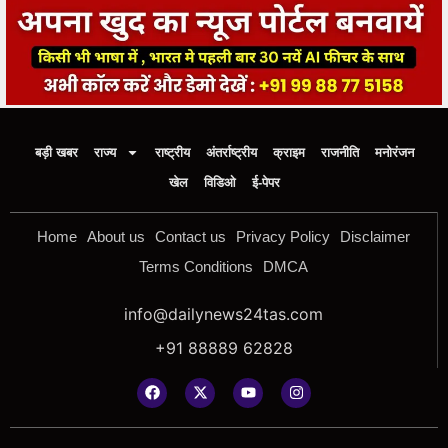
बड़ी खबर
राज्य
राष्ट्रीय
अंतर्राष्ट्रीय
क्राइम
राजनीति
मनोरंजन
खेल
विडिओ
ई-पेपर
Home
About us
Contact us
Privacy Policy
Disclaimer
Terms Conditions
DMCA
info@dailynews24tas.com
+91 88889 62828