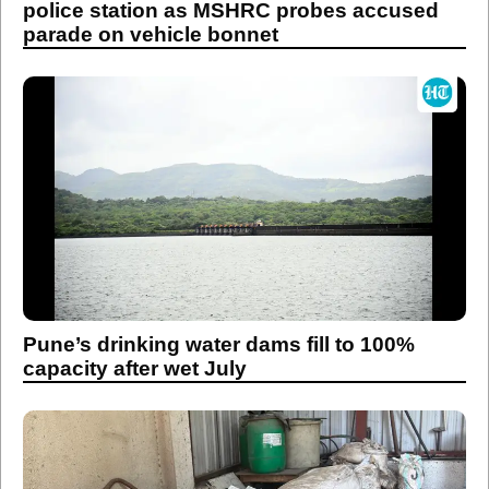
police station as MSHRC probes accused
parade on vehicle bonnet
Pune’s drinking water dams fill to 100%
capacity after wet July