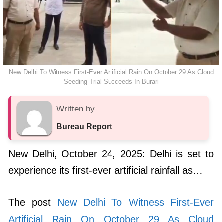
New Delhi To Witness First-Ever Artificial Rain On October 29 As Cloud
Seeding Trial Succeeds In Burari
Written by
Bureau Report
New Delhi, October 24, 2025: Delhi is set to
experience its first-ever artificial rainfall as…
The post
New Delhi To Witness First-Ever
Artificial Rain On October 29 As Cloud