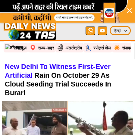
×
टॉप न्यूज़
राज्य-शहर
अंतर्राष्ट्रीय
स्पोर्ट्स खेल
संपादकी
New Delhi To Witness First-Ever
Artificial
Rain On October 29 As
Cloud Seeding Trial Succeeds In
Burari