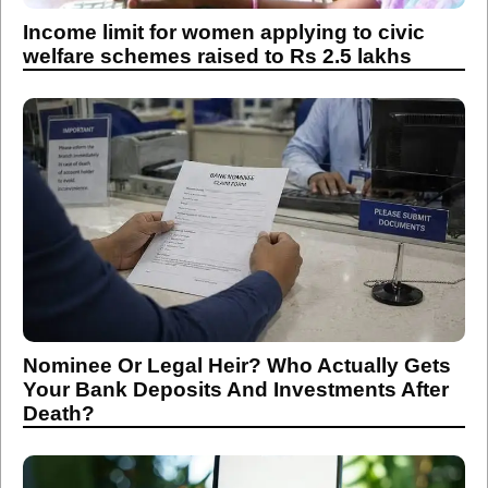
Income limit for women applying to civic
welfare schemes raised to Rs 2.5 lakhs
Nominee Or Legal Heir? Who Actually Gets
Your Bank Deposits And Investments After
Death?