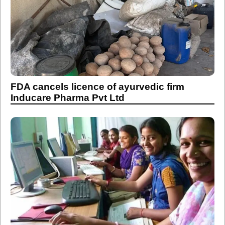
FDA cancels licence of ayurvedic firm
Inducare Pharma Pvt Ltd