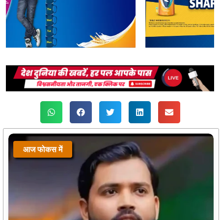
आज फोकस में