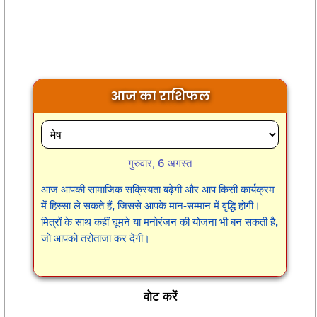
आज का राशिफल
गुरुवार, 6 अगस्त
आज आपकी सामाजिक सक्रियता बढ़ेगी और आप किसी कार्यक्रम
में हिस्सा ले सकते हैं, जिससे आपके मान-सम्मान में वृद्धि होगी।
मित्रों के साथ कहीं घूमने या मनोरंजन की योजना भी बन सकती है,
जो आपको तरोताजा कर देगी।
वोट करें