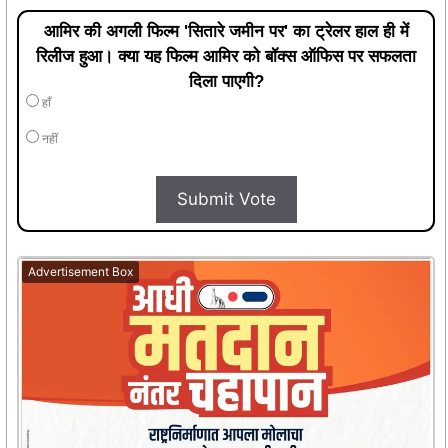
आमिर की अगली फिल्म 'सितारे जमीन पर' का ट्रेलर हाल ही में
रिलीज हुआ। क्या यह फिल्म आमिर को बॉक्स ऑफिस पर सफलता
दिला पाएगी?
हाँ
नहीं
Submit Vote
Advertisement Box