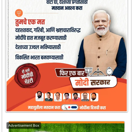
Advertisement Box