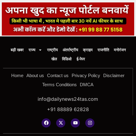
बड़ी खबर
राज्य
राष्ट्रीय
अंतर्राष्ट्रीय
क्राइम
राजनीति
मनोरंजन
खेल
विडिओ
ई-पेपर
Home
About us
Contact us
Privacy Policy
Disclaimer
Terms Conditions
DMCA
info@dailynews24tas.com
+91 88889 62828