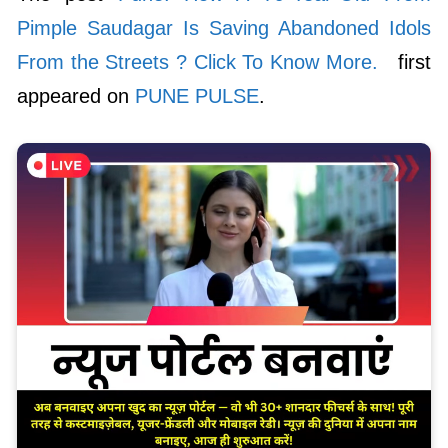
Pimple Saudagar Is Saving Abandoned Idols
From the Streets ? Click To Know More.
first
appeared on
PUNE PULSE
.