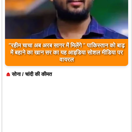
बिलावल भुट्टो द्वारा सिंधु नदी और भारत को लेकर दिए गए
बयान पर भारत के केंद्रीय मंत्रियों की कड़ी प्रतिक्रिया
सोना / चांदी की कीमत