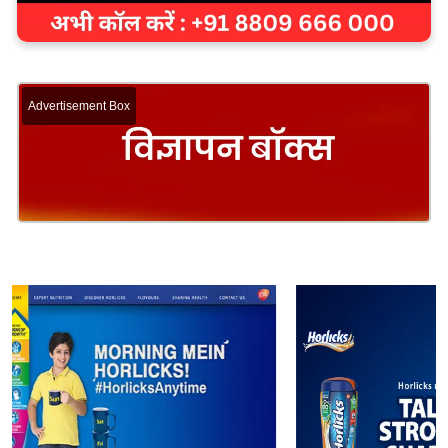
Advertisement Box