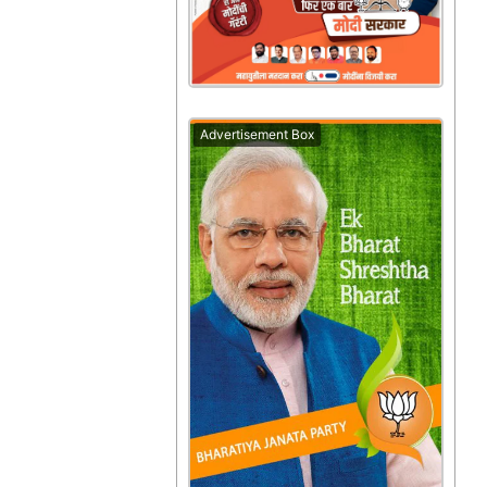
Advertisement Box