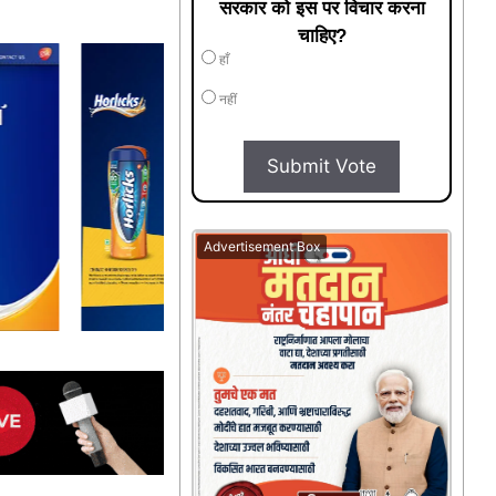
सरकार को इस पर विचार करना
चाहिए?
हाँ
नहीं
Submit Vote
Advertisement Box