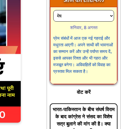
आज का राशिफल
शनिवार, 8 अगस्त
प्रेम संबंधों में आज एक नई गहराई और
मधुरता आएगी। अपने साथी की भावनाओं
का सम्मान करें और उन्हें पर्याप्त समय दें,
इससे आपका रिश्ता और भी गहरा और
मजबूत बनेगा। अविवाहितों को विवाह का
प्रस्ताव मिल सकता है।
वोट करें
भारत-पाकिस्तान के बीच संघर्ष विराम
के बाद कांग्रेस ने संसद का विशेष
सत्र बुलाने की मांग की है। क्या