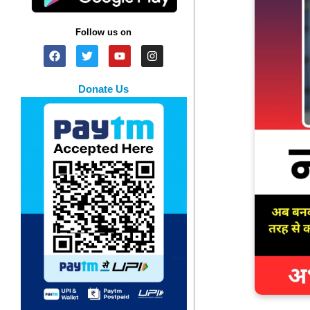
Follow us on
Donate Us