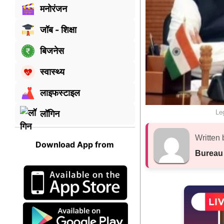
मनोरंजन
जॉब - शिक्षा
बिजनेस
स्वास्थ्य
लाइफस्टाइल
Le
लॉगिन
Written 
Download App from
Bureau