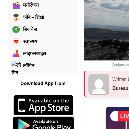
मनोरंजन
जॉब - शिक्षा
बिजनेस
स्वास्थ्य
लाइफस्टाइल
Cyclonic s
लॉगिन
Written 
Download App from
Bureau