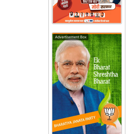
Advertisement Box