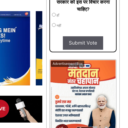
सरकार को इस पर विचार करना
चाहिए?
हाँ
नहीं
Submit Vote
Advertisement Box