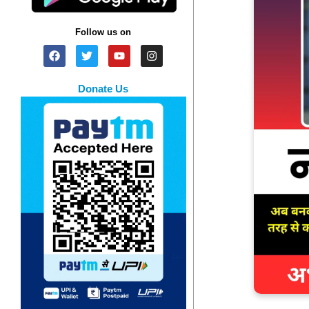
Follow us on
Donate Us