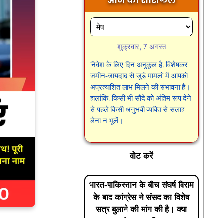
आज का राशिफल
शुक्रवार, 7 अगस्त
निवेश के लिए दिन अनुकूल है, विशेषकर
जमीन-जायदाद से जुड़े मामलों में आपको
अप्रत्याशित लाभ मिलने की संभावना है।
हालांकि, किसी भी सौदे को अंतिम रूप देने
से पहले किसी अनुभवी व्यक्ति से सलाह
लेना न भूलें।
वोट करें
भारत-पाकिस्तान के बीच संघर्ष विराम
के बाद कांग्रेस ने संसद का विशेष
सत्र बुलाने की मांग की है। क्या