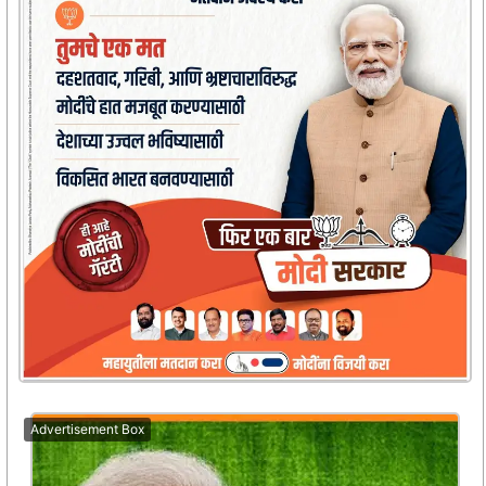
Advertisement Box