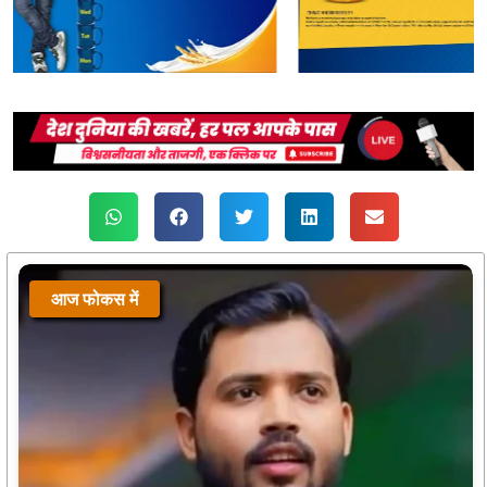
आज फोकस में