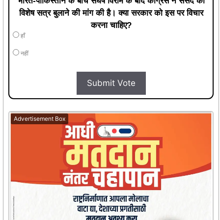
भारत-पाकिस्तान के बीच संघर्ष विराम के बाद कांग्रेस ने संसद का
विशेष सत्र बुलाने की मांग की है। क्या सरकार को इस पर विचार
करना चाहिए?
हाँ
नहीं
Submit Vote
Advertisement Box