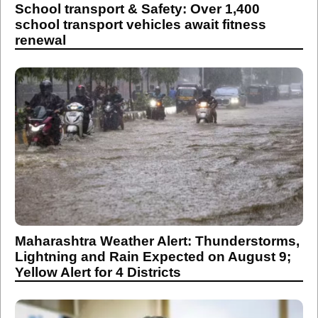
School transport & Safety: Over 1,400
school transport vehicles await fitness
renewal
Maharashtra Weather Alert: Thunderstorms,
Lightning and Rain Expected on August 9;
Yellow Alert for 4 Districts