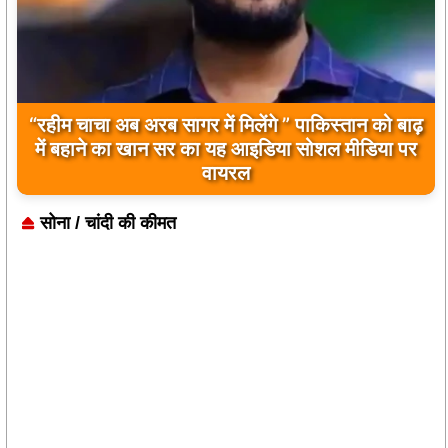
बिलावल भुट्टो द्वारा सिंधु नदी और भारत को लेकर दिए गए
बयान पर भारत के केंद्रीय मंत्रियों की कड़ी प्रतिक्रिया
सोना / चांदी की कीमत