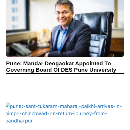
Pune: Mandar Deogaokar Appointed To
Governing Board Of DES Pune University