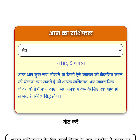
आज का राशिफल
रविवार, 9 अगस्त
आज आप कुछ नया सीखने या किसी ऐसे कौशल को विकसित करने
की योजना बना सकते हैं जो आपके व्यक्तिगत और व्यावसायिक
जीवन दोनों में काम आए। यह आपके भविष्य के लिए एक बहुत ही
लाभकारी निवेश सिद्ध होगा।
वोट करें