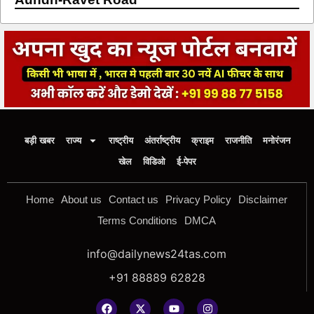
बड़ी खबर
राज्य
राष्ट्रीय
अंतर्राष्ट्रीय
क्राइम
राजनीति
मनोरंजन
खेल
विडिओ
ई-पेपर
Home
About us
Contact us
Privacy Policy
Disclaimer
Terms Conditions
DMCA
info@dailynews24tas.com
+91 88889 62828