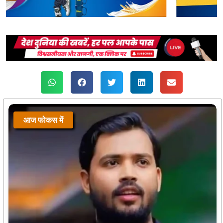
आज फोकस में