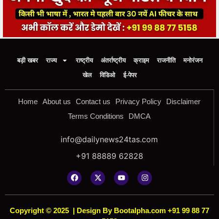
बड़ी खबर
राज्य
राष्ट्रीय
अंतर्राष्ट्रीय
क्राइम
राजनीति
मनोरंजन
खेल
विडिओ
ई-पेपर
Home
About us
Contact us
Privacy Policy
Disclaimer
Terms Conditions
DMCA
info@dailynews24tas.com
+91 88889 62828
Copyright © 2025
|
Design By Bootalpha.com +91 99 88 77