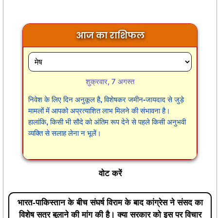
आज का राशिफल
शुक्रवार, 7 अगस्त
निवेश के लिए दिन अनुकूल है, विशेषकर जमीन-जायदाद से जुड़े
मामलों में आपको अप्रत्याशित लाभ मिलने की संभावना है।
हालांकि, किसी भी सौदे को अंतिम रूप देने से पहले किसी अनुभवी
व्यक्ति से सलाह लेना न भूलें।
वोट करें
भारत-पाकिस्तान के बीच संघर्ष विराम के बाद कांग्रेस ने संसद का
विशेष सत्र बुलाने की मांग की है। क्या सरकार को इस पर विचार