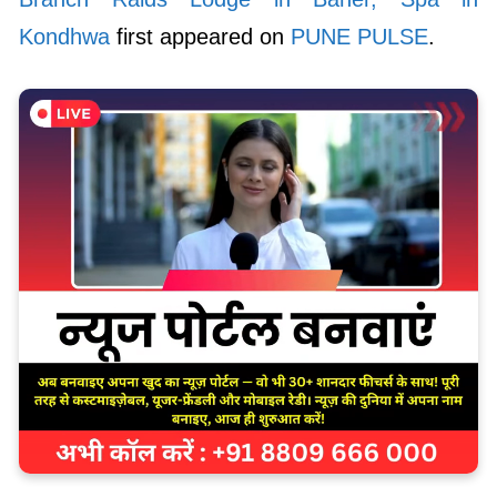
Kondhwa
first appeared on
PUNE PULSE
.