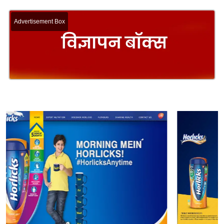
Advertisement Box