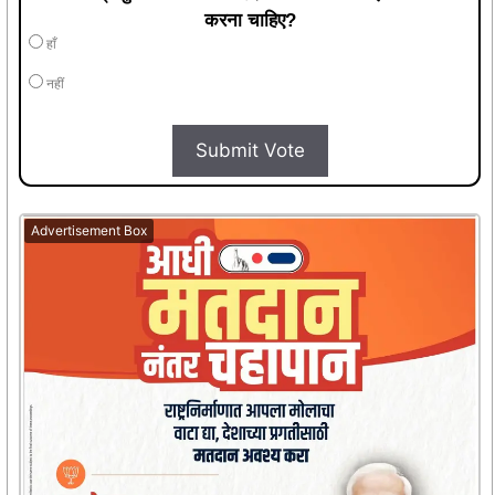
करना चाहिए?
हाँ
नहीं
Submit Vote
Advertisement Box