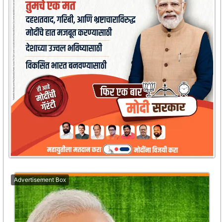
Advertisement Box