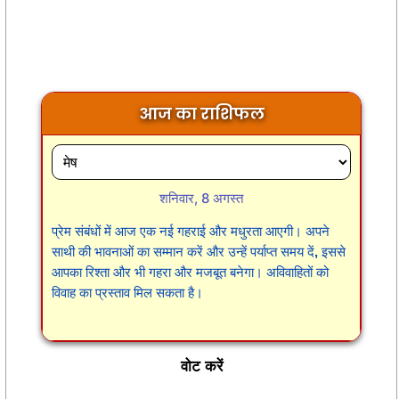
आज का राशिफल
शनिवार, 8 अगस्त
प्रेम संबंधों में आज एक नई गहराई और मधुरता आएगी। अपने
साथी की भावनाओं का सम्मान करें और उन्हें पर्याप्त समय दें, इससे
आपका रिश्ता और भी गहरा और मजबूत बनेगा। अविवाहितों को
विवाह का प्रस्ताव मिल सकता है।
वोट करें