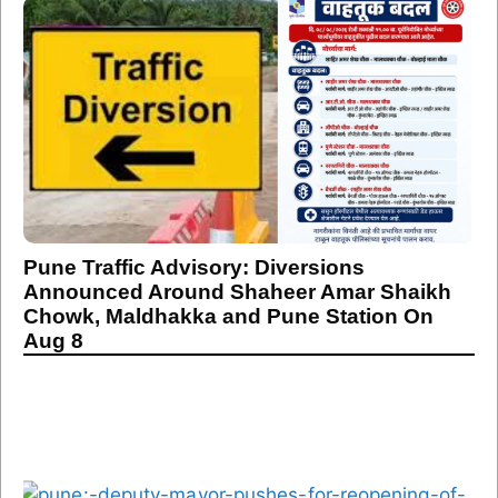
Pune Traffic Advisory: Diversions
Announced Around Shaheer Amar Shaikh
Chowk, Maldhakka and Pune Station On
Aug 8