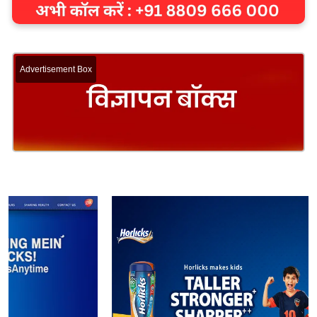
Advertisement Box