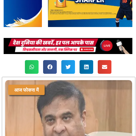
आज फोकस में