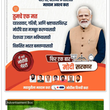
Advertisement Box