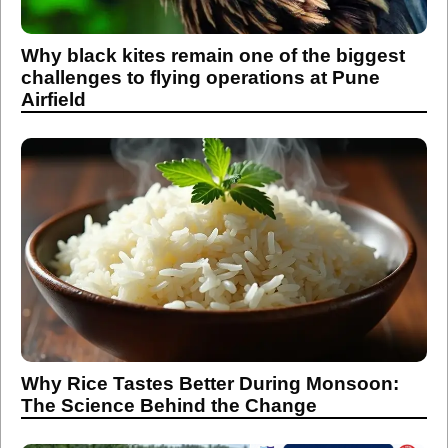
Why black kites remain one of the biggest
challenges to flying operations at Pune
Airfield
Why Rice Tastes Better During Monsoon:
The Science Behind the Change