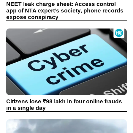
NEET leak charge sheet: Access control
app of NTA expert’s society, phone records
expose conspiracy
Citizens lose ₹98 lakh in four online frauds
in a single day