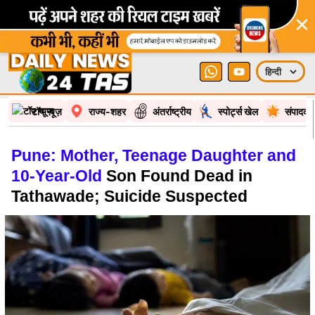
×
टॉप न्यूज़
राज्य-शहर
अंतर्राष्ट्रीय
स्पोर्ट्स खेल
संपादकी
Pune: Mother, Teenage Daughter and
10-Year-Old
Son Found Dead in
Tathawade; Suicide Suspected