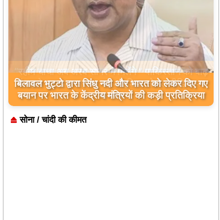
बिलावल भुट्टो द्वारा सिंधु नदी और भारत को लेकर दिए गए
बयान पर भारत के केंद्रीय मंत्रियों की कड़ी प्रतिक्रिया
सोना / चांदी की कीमत