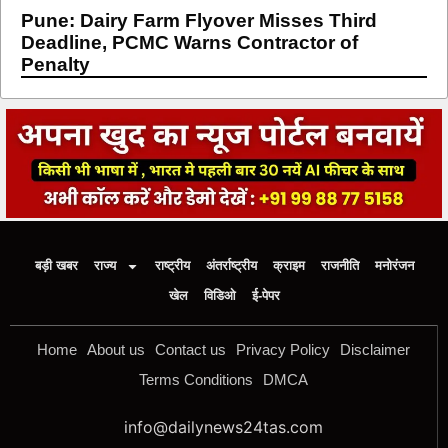
Pune: Dairy Farm Flyover Misses Third
Deadline, PCMC Warns Contractor of
Penalty
बड़ी खबर
राज्य
राष्ट्रीय
अंतर्राष्ट्रीय
क्राइम
राजनीति
मनोरंजन
खेल
विडिओ
ई-पेपर
Home
About us
Contact us
Privacy Policy
Disclaimer
Terms Conditions
DMCA
info@dailynews24tas.com