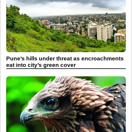
Pune’s hills under threat as encroachments
eat into city’s green cover