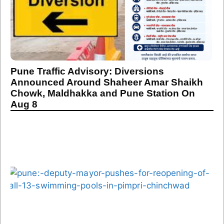
Pune Traffic Advisory: Diversions
Announced Around Shaheer Amar Shaikh
Chowk, Maldhakka and Pune Station On
Aug 8