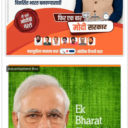
Advertisement Box