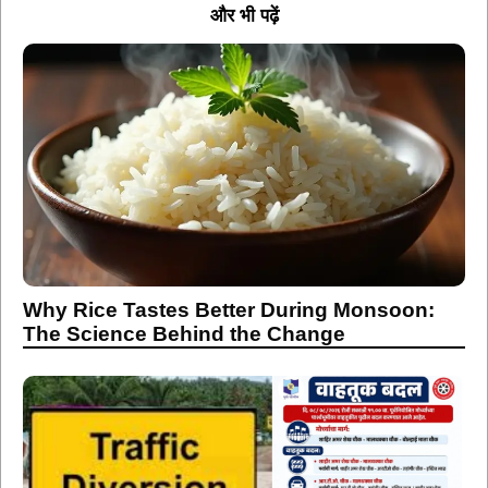
और भी पढ़ें
Why Rice Tastes Better During Monsoon:
The Science Behind the Change