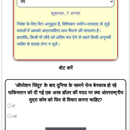
शुक्रवार, 7 अगस्त
निवेश के लिए दिन अनुकूल है, विशेषकर जमीन-जायदाद से जुड़े
मामलों में आपको अप्रत्याशित लाभ मिलने की संभावना है।
हालांकि, किसी भी सौदे को अंतिम रूप देने से पहले किसी अनुभवी
व्यक्ति से सलाह लेना न भूलें।
वोट करें
'ऑपरेशन सिंदूर' के बाद दुनिया के सामने रोज बेनकाब हो रहे
पाकिस्तान को दी गई एक अरब डॉलर की मदद पर क्या अंतरराष्ट्रीय
मुद्रा कोष को फिर से विचार करना चाहिए?
हाँ
नहीं