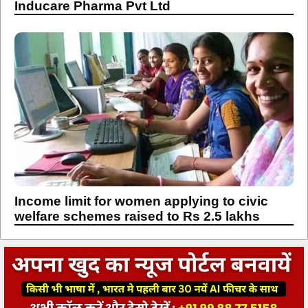
Inducare Pharma Pvt Ltd
Income limit for women applying to civic
welfare schemes raised to Rs 2.5 lakhs