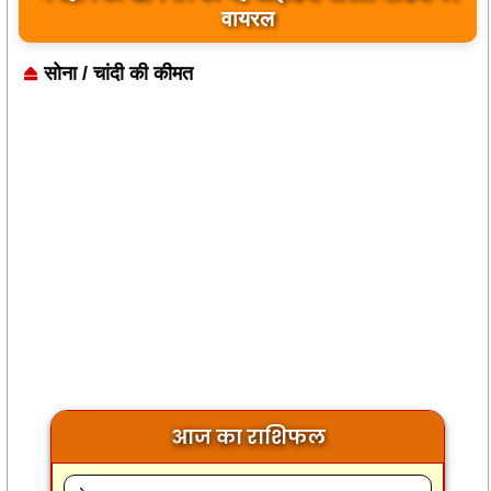
बयान पर भारत के केंद्रीय मंत्रियों की कड़ी प्रतिक्रिया
सोना / चांदी की कीमत
आज का राशिफल