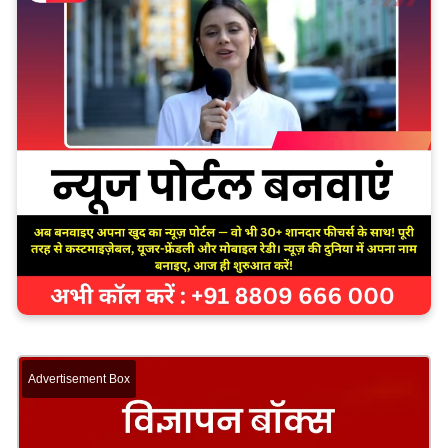
Advertisement Box