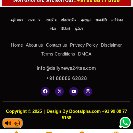
बड़ी खबर
राज्य
राष्ट्रीय
अंतर्राष्ट्रीय
क्राइम
राजनीति
मनोरंजन
खेल
विडिओ
ई-पेपर
Home
About us
Contact us
Privacy Policy
Disclaimer
Terms Conditions
DMCA
info@dailynews24tas.com
+91 88889 62828
Copyright © 2025
|
Design By Bootalpha.com +91 99 88 77
5158
सुनें