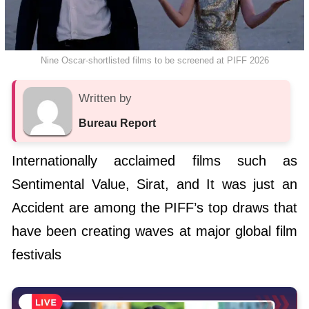
Nine Oscar-shortlisted films to be screened at PIFF 2026
Written by
Bureau Report
Internationally acclaimed films such as
Sentimental Value, Sirat, and It was just an
Accident are among the PIFF’s top draws that
have been creating waves at major global film
festivals