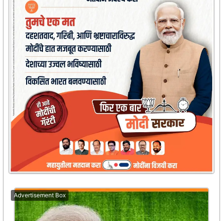
Advertisement Box