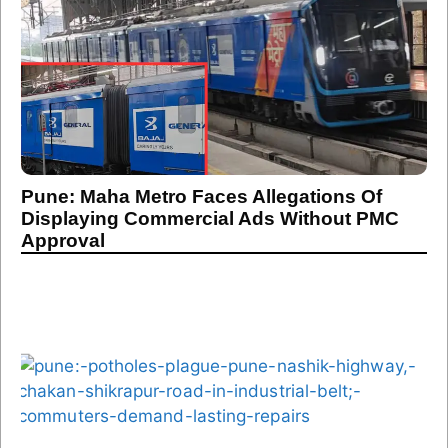
Pune: Maha Metro Faces Allegations Of
Displaying Commercial Ads Without PMC
Approval