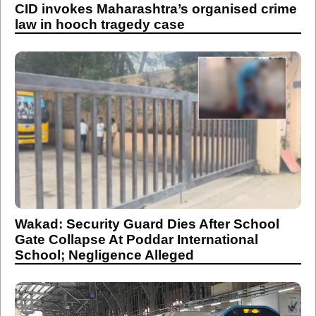
CID invokes Maharashtra’s organised crime
law in hooch tragedy case
Wakad: Security Guard Dies After School
Gate Collapse At Poddar International
School; Negligence Alleged