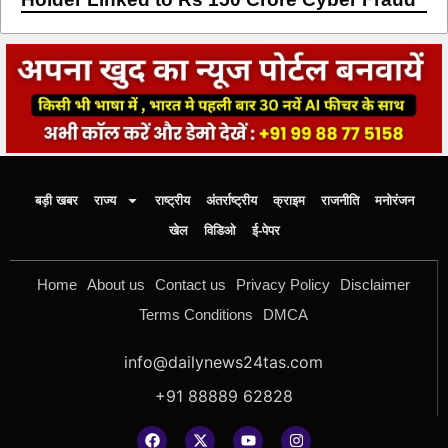
बड़ी खबर
राज्य
राष्ट्रीय
अंतर्राष्ट्रीय
क्राइम
राजनीति
मनोरंजन
खेल
विडिओ
ई-पेपर
Home
About us
Contact us
Privacy Policy
Disclaimer
Terms Conditions
DMCA
info@dailynews24tas.com
+91 88889 62828