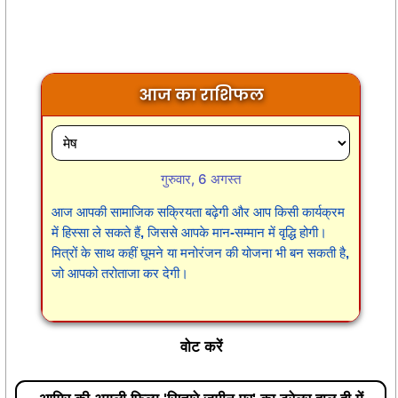
आज का राशिफल
गुरुवार, 6 अगस्त
आज आपकी सामाजिक सक्रियता बढ़ेगी और आप किसी कार्यक्रम
में हिस्सा ले सकते हैं, जिससे आपके मान-सम्मान में वृद्धि होगी।
मित्रों के साथ कहीं घूमने या मनोरंजन की योजना भी बन सकती है,
जो आपको तरोताजा कर देगी।
वोट करें