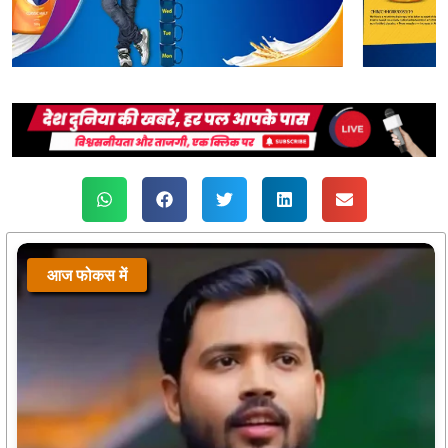
आज फोकस में