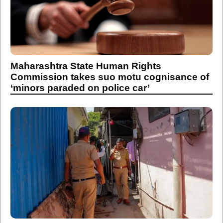
Maharashtra State Human Rights
Commission takes suo motu cognisance of
‘minors paraded on police car’