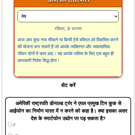
रविवार, 9 अगस्त
आज आप कुछ नया सीखने या किसी ऐसे कौशल को विकसित करने
की योजना बना सकते हैं जो आपके व्यक्तिगत और व्यावसायिक
जीवन दोनों में काम आए। यह आपके भविष्य के लिए एक बहुत ही
लाभकारी निवेश सिद्ध होगा।
वोट करें
अमेरिकी राष्ट्रपति डोनाल्ड ट्रंप ने एपल प्रमुख टिम कुक से
आईफोन का निर्माण भारत में न करने को कहा है। क्या इसका असर
देश के स्मार्टफोन उद्योग पर पड़ सकता है?
हाँ