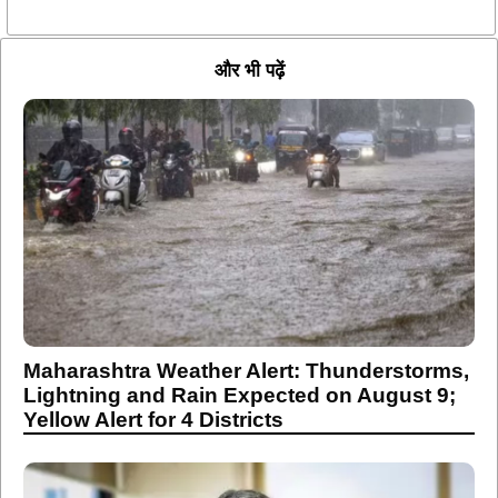
और भी पढ़ें
Maharashtra Weather Alert: Thunderstorms,
Lightning and Rain Expected on August 9;
Yellow Alert for 4 Districts