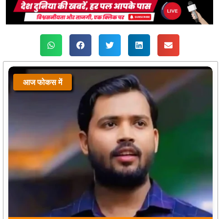
आज फोकस में