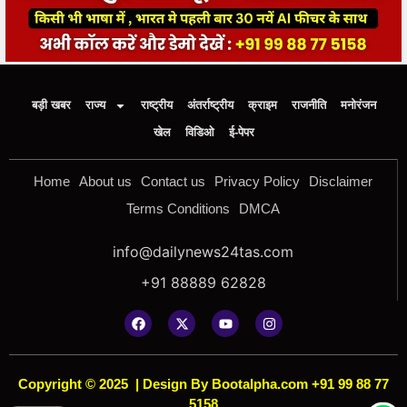
बड़ी खबर
राज्य
राष्ट्रीय
अंतर्राष्ट्रीय
क्राइम
राजनीति
मनोरंजन
खेल
विडिओ
ई-पेपर
Home
About us
Contact us
Privacy Policy
Disclaimer
Terms Conditions
DMCA
info@dailynews24tas.com
+91 88889 62828
Copyright © 2025
|
Design By Bootalpha.com +91 99 88 77
5158