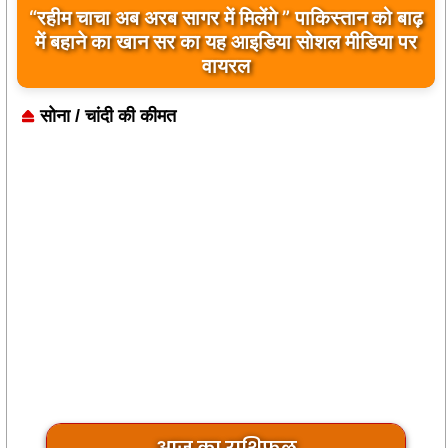
“रहीम चाचा अब अरब सागर में मिलेंगे ” पाकिस्तान को बाढ़
में बहाने का खान सर का यह आइडिया सोशल मीडिया पर
वायरल
सोना / चांदी की कीमत
आज का राशिफल