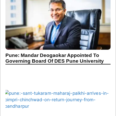
Pune: Mandar Deogaokar Appointed To
Governing Board Of DES Pune University