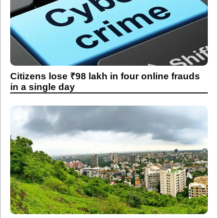
Citizens lose ₹98 lakh in four online frauds
in a single day