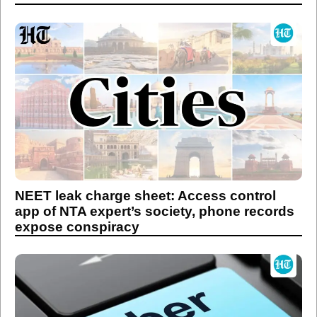
NEET leak charge sheet: Access control
app of NTA expert’s society, phone records
expose conspiracy