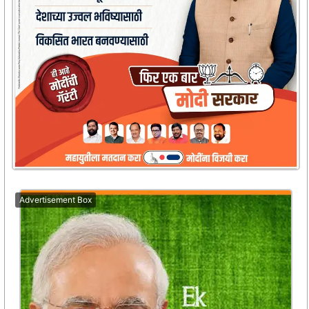
Advertisement Box