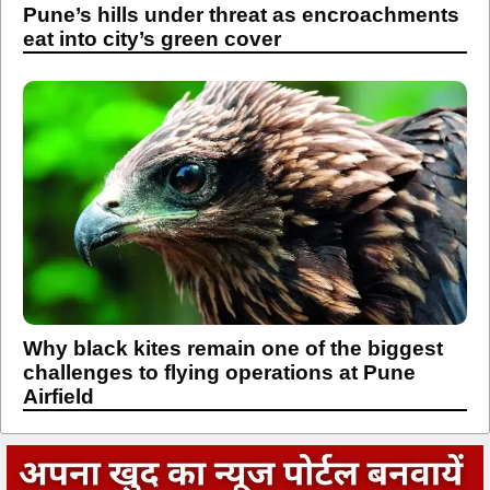
Pune’s hills under threat as encroachments
eat into city’s green cover
Why black kites remain one of the biggest
challenges to flying operations at Pune
Airfield