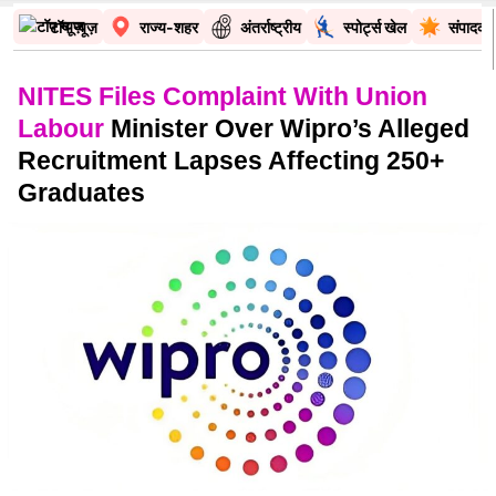
टॉप न्यूज़
राज्य-शहर
अंतर्राष्ट्रीय
स्पोर्ट्स खेल
संपादकी
NITES Files Complaint With Union
Labour
Minister Over Wipro’s Alleged
Recruitment Lapses Affecting 250+
Graduates