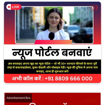
Advertisement Box