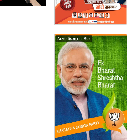
Advertisement Box