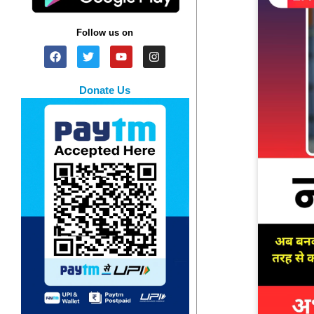
Follow us on
Donate Us