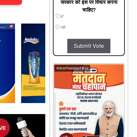
सरकार को इस पर विचार करना
चाहिए?
हाँ
नहीं
Submit Vote
Advertisement Box