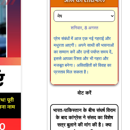
आज का राशिफल
शनिवार, 8 अगस्त
प्रेम संबंधों में आज एक नई गहराई और
मधुरता आएगी। अपने साथी की भावनाओं
का सम्मान करें और उन्हें पर्याप्त समय दें,
इससे आपका रिश्ता और भी गहरा और
मजबूत बनेगा। अविवाहितों को विवाह का
प्रस्ताव मिल सकता है।
वोट करें
भारत-पाकिस्तान के बीच संघर्ष विराम
के बाद कांग्रेस ने संसद का विशेष
सत्र बुलाने की मांग की है। क्या