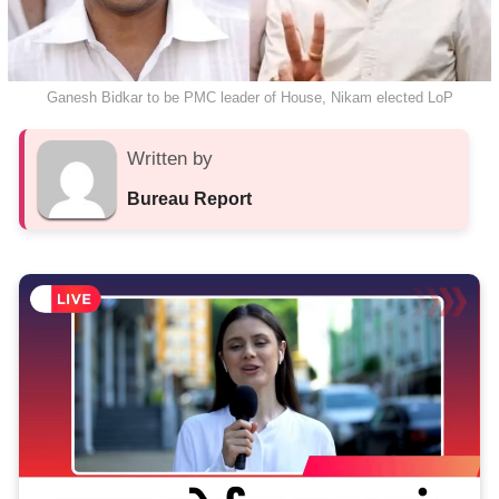
Ganesh Bidkar to be PMC leader of House, Nikam elected LoP
Written by
Bureau Report