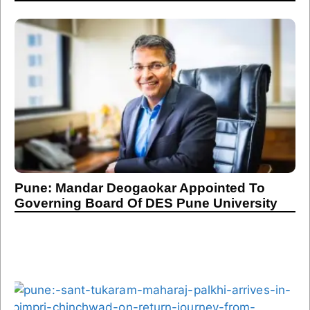
Pune: Mandar Deogaokar Appointed To
Governing Board Of DES Pune University