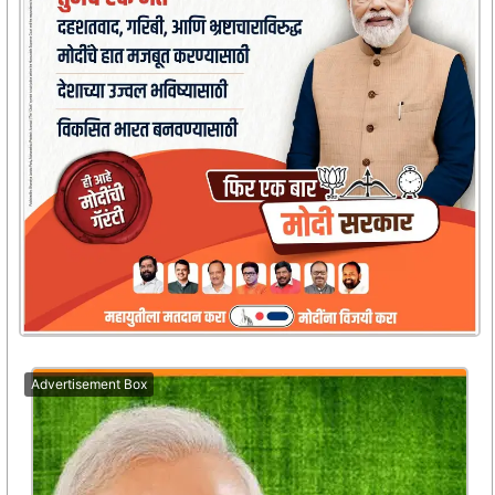
Advertisement Box