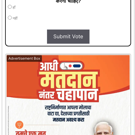
करना चाहिए?
हाँ
नहीं
Submit Vote
Advertisement Box