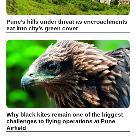
Pune’s hills under threat as encroachments
eat into city’s green cover
Why black kites remain one of the biggest
challenges to flying operations at Pune
Airfield