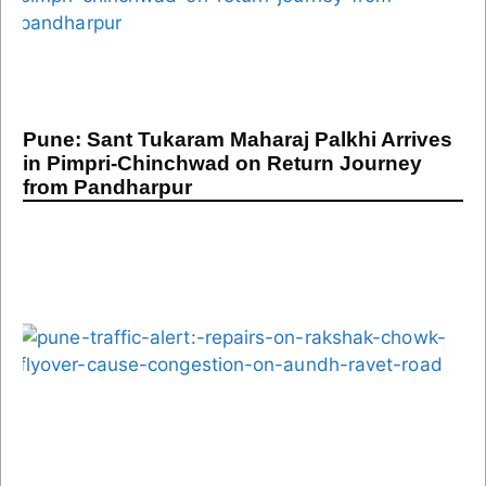
Pune: Sant Tukaram Maharaj Palkhi Arrives
in Pimpri-Chinchwad on Return Journey
from Pandharpur