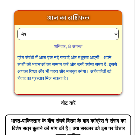
आज का राशिफल
शनिवार, 8 अगस्त
प्रेम संबंधों में आज एक नई गहराई और मधुरता आएगी। अपने
साथी की भावनाओं का सम्मान करें और उन्हें पर्याप्त समय दें, इससे
आपका रिश्ता और भी गहरा और मजबूत बनेगा। अविवाहितों को
विवाह का प्रस्ताव मिल सकता है।
वोट करें
भारत-पाकिस्तान के बीच संघर्ष विराम के बाद कांग्रेस ने संसद का
विशेष सत्र बुलाने की मांग की है। क्या सरकार को इस पर विचार