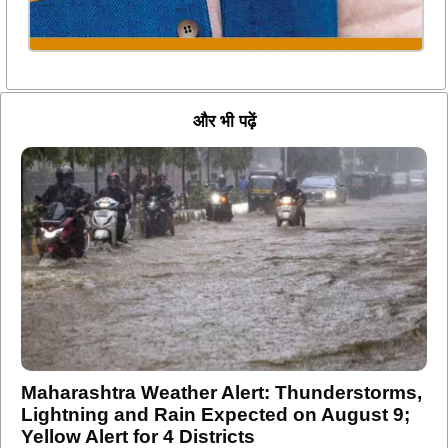
और भी पढ़ें
Maharashtra Weather Alert: Thunderstorms,
Lightning and Rain Expected on August 9;
Yellow Alert for 4 Districts