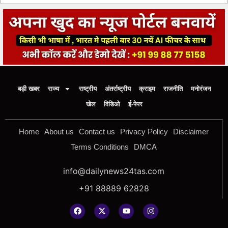
बड़ी खबर
राज्य
राष्ट्रीय
अंतर्राष्ट्रीय
क्राइम
राजनीति
मनोरंजन
खेल
विडिओ
ई-पेपर
Home
About us
Contact us
Privacy Policy
Disclaimer
Terms Conditions
DMCA
info@dailynews24tas.com
+91 88889 62828