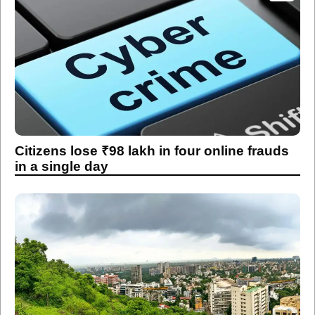
Citizens lose ₹98 lakh in four online frauds
in a single day