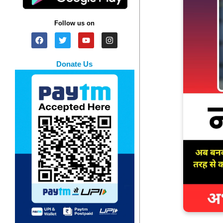
Follow us on
Donate Us