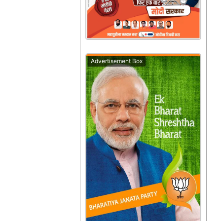
Advertisement Box