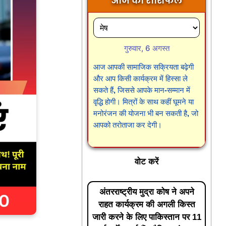
आज का राशिफल
गुरुवार, 6 अगस्त
आज आपकी सामाजिक सक्रियता बढ़ेगी
और आप किसी कार्यक्रम में हिस्सा ले
सकते हैं, जिससे आपके मान-सम्मान में
वृद्धि होगी। मित्रों के साथ कहीं घूमने या
मनोरंजन की योजना भी बन सकती है, जो
आपको तरोताजा कर देगी।
वोट करें
अंतरराष्ट्रीय मुद्रा कोष ने अपने
राहत कार्यक्रम की अगली किस्त
जारी करने के लिए पाकिस्तान पर 11