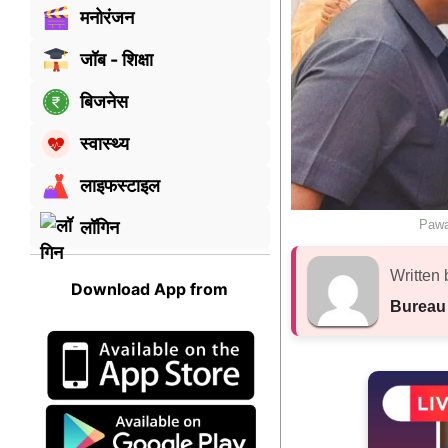
मनोरंजन
जॉब - शिक्षा
बिजनेस
स्वास्थ्य
लाइफस्टाइल
Pawar
लॉगिन
Written 
Download App from
Bureau