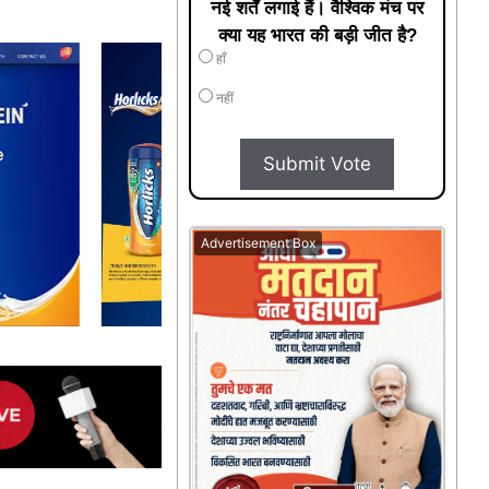
नई शर्तें लगाई हैं। वैश्विक मंच पर
क्या यह भारत की बड़ी जीत है?
हाँ
नहीं
Submit Vote
Advertisement Box