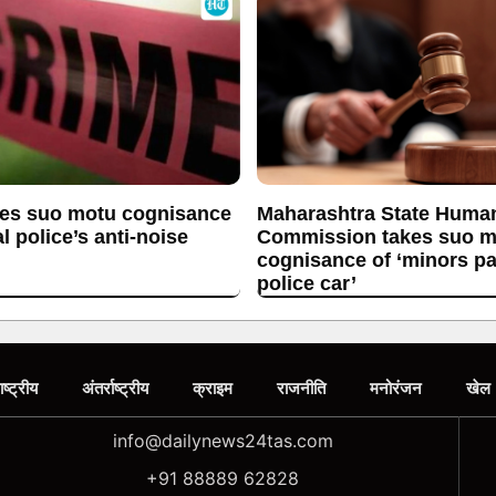
es suo motu cognisance
Maharashtra State Huma
l police’s anti-noise
Commission takes suo m
cognisance of ‘minors p
police car’
ाष्ट्रीय
अंतर्राष्ट्रीय
क्राइम
राजनीति
मनोरंजन
खेल
info@dailynews24tas.com
+91 88889 62828