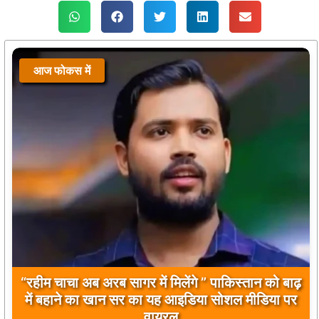
आज फोकस में
बिलावल भुट्टो द्वारा सिंधु नदी और भारत को लेकर दिए गए
बयान पर भारत के केंद्रीय मंत्रियों की कड़ी प्रतिक्रिया