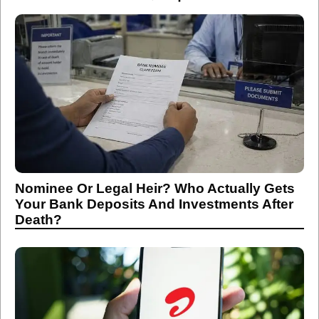
Nominee Or Legal Heir? Who Actually Gets
Your Bank Deposits And Investments After
Death?