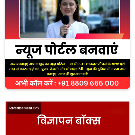
Advertisement Box