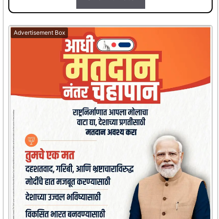
Advertisement Box