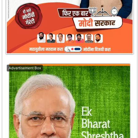
Advertisement Box