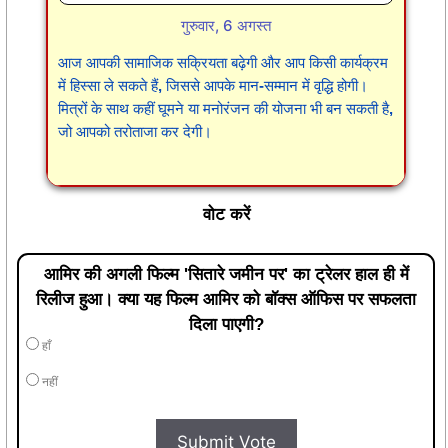
गुरुवार, 6 अगस्त
आज आपकी सामाजिक सक्रियता बढ़ेगी और आप किसी कार्यक्रम
में हिस्सा ले सकते हैं, जिससे आपके मान-सम्मान में वृद्धि होगी।
मित्रों के साथ कहीं घूमने या मनोरंजन की योजना भी बन सकती है,
जो आपको तरोताजा कर देगी।
वोट करें
आमिर की अगली फिल्म 'सितारे जमीन पर' का ट्रेलर हाल ही में
रिलीज हुआ। क्या यह फिल्म आमिर को बॉक्स ऑफिस पर सफलता
दिला पाएगी?
हाँ
नहीं
Submit Vote