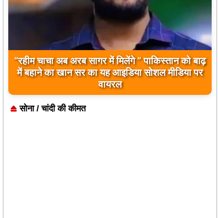
बिलावल भुट्टो द्वारा सिंधु नदी और भारत को लेकर दिए गए
बयान पर भारत के केंद्रीय मंत्रियों की कड़ी प्रतिक्रिया
सोना / चांदी की कीमत