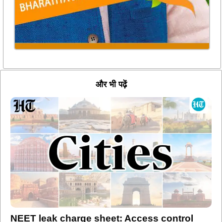
और भी पढ़ें
NEET leak charge sheet: Access control