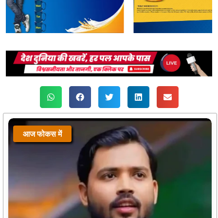
आज फोकस में