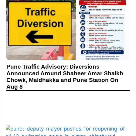
Pune Traffic Advisory: Diversions
Announced Around Shaheer Amar Shaikh
Chowk, Maldhakka and Pune Station On
Aug 8