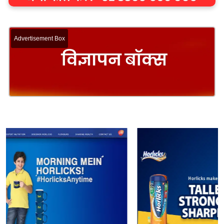
Advertisement Box