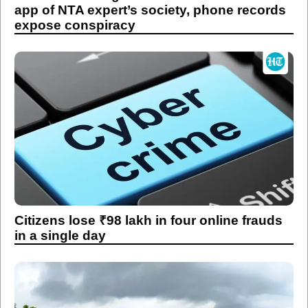
app of NTA expert’s society, phone records
expose conspiracy
Citizens lose ₹98 lakh in four online frauds
in a single day