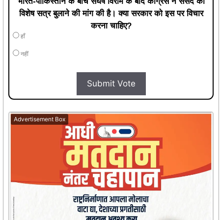
भारत-पाकिस्तान के बीच संघर्ष विराम के बाद कांग्रेस ने संसद का
विशेष सत्र बुलाने की मांग की है। क्या सरकार को इस पर विचार
करना चाहिए?
हाँ
नहीं
Submit Vote
Advertisement Box