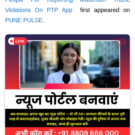
Violations On PTP App
first appeared on
PUNE PULSE
.