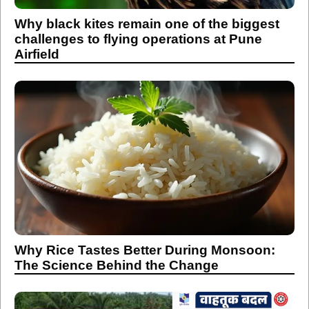
Why black kites remain one of the biggest
challenges to flying operations at Pune
Airfield
Why Rice Tastes Better During Monsoon:
The Science Behind the Change