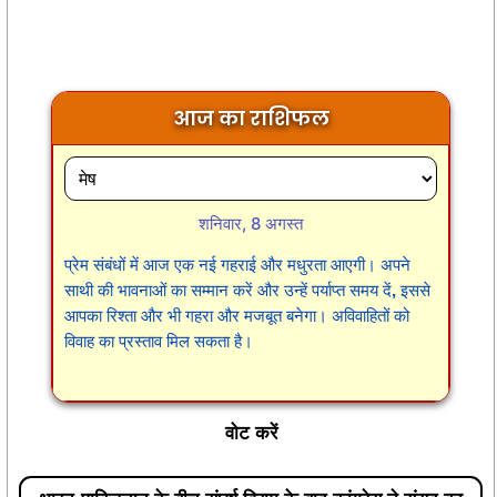
आज का राशिफल
शनिवार, 8 अगस्त
प्रेम संबंधों में आज एक नई गहराई और मधुरता आएगी। अपने
साथी की भावनाओं का सम्मान करें और उन्हें पर्याप्त समय दें, इससे
आपका रिश्ता और भी गहरा और मजबूत बनेगा। अविवाहितों को
विवाह का प्रस्ताव मिल सकता है।
वोट करें