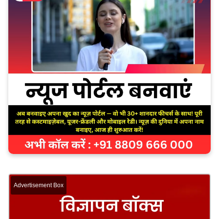
Advertisement Box