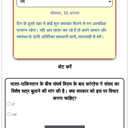
सोमवार, 10 अगस्त
दिन के दूसरे पहर में कोई शुभ समाचार मिलने से मन अत्यधिक
प्रसन्न रहेगा। यदि आप यात्रा कर रहे हैं तो अपने सामान और
स्वास्थ्य के प्रति अतिरिक्त सावधानी बरतें, लापरवाही से बचें।
वोट करें
भारत-पाकिस्तान के बीच संघर्ष विराम के बाद कांग्रेस ने संसद का
विशेष सत्र बुलाने की मांग की है। क्या सरकार को इस पर विचार
करना चाहिए?
हाँ
नहीं