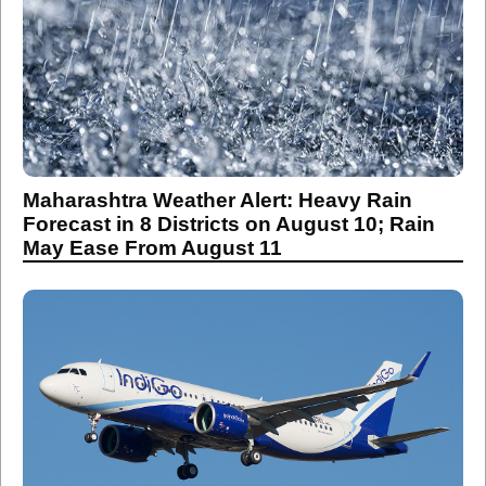
Maharashtra Weather Alert: Heavy Rain
Forecast in 8 Districts on August 10; Rain
May Ease From August 11