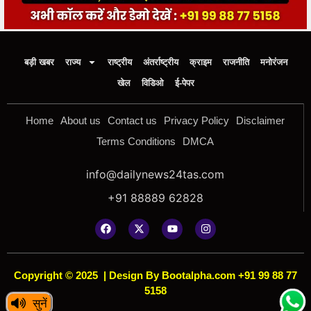
बड़ी खबर
राज्य
राष्ट्रीय
अंतर्राष्ट्रीय
क्राइम
राजनीति
मनोरंजन
खेल
विडिओ
ई-पेपर
Home
About us
Contact us
Privacy Policy
Disclaimer
Terms Conditions
DMCA
info@dailynews24tas.com
+91 88889 62828
Copyright © 2025
|
Design By Bootalpha.com +91 99 88 77
5158
सुनें