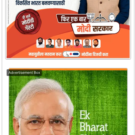
Advertisement Box