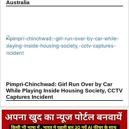
Australia
Pimpri-Chinchwad: Girl Run Over by Car
While Playing Inside Housing Society, CCTV
Captures Incident