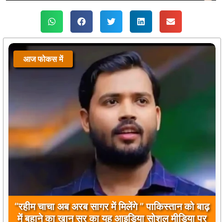
आज फोकस में
“रहीम चाचा अब अरब सागर में मिलेंगे ” पाकिस्तान को बाढ़
में बहाने का खान सर का यह आइडिया सोशल मीडिया पर