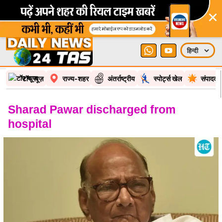
×
टॉप न्यूज़
राज्य-शहर
अंतर्राष्ट्रीय
स्पोर्ट्स खेल
संपादकी
Sharad Pawar discharged from
hospital