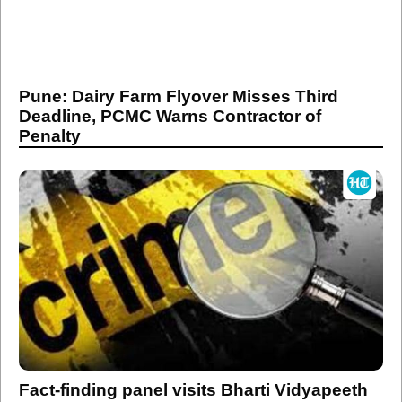
Pune: Dairy Farm Flyover Misses Third
Deadline, PCMC Warns Contractor of
Penalty
Fact-finding panel visits Bharti Vidyapeeth