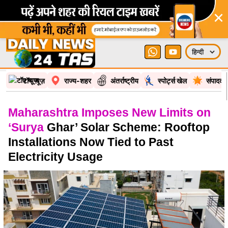
×
टॉप न्यूज़
राज्य-शहर
अंतर्राष्ट्रीय
स्पोर्ट्स खेल
संपादकी
Maharashtra Imposes New Limits on
‘Surya
Ghar’ Solar Scheme: Rooftop
Installations Now Tied to Past
Electricity Usage