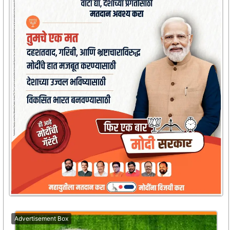
Advertisement Box