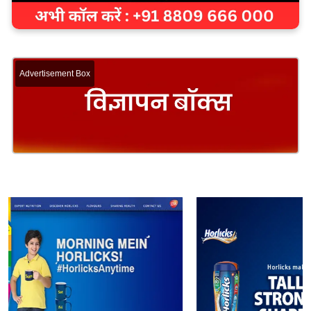
Advertisement Box