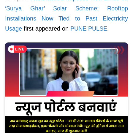
‘Surya Ghar’ Solar Scheme: Rooftop
Installations Now Tied to Past Electricity
Usage
first appeared on
PUNE PULSE
.