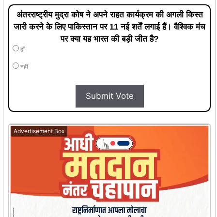
अंतरराष्ट्रीय मुद्रा कोष ने अपने राहत कार्यक्रम की अगली किस्त
जारी करने के लिए पाकिस्तान पर 11 नई शर्तें लगाई हैं। वैश्विक मंच
पर क्या यह भारत की बड़ी जीत है?
हाँ
नहीं
Submit Vote
Advertisement Box