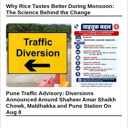
Why Rice Tastes Better During Monsoon:
The Science Behind the Change
Pune Traffic Advisory: Diversions
Announced Around Shaheer Amar Shaikh
Chowk, Maldhakka and Pune Station On
Aug 8