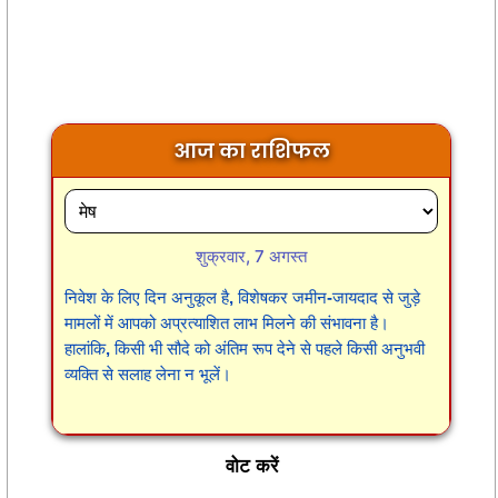
आज का राशिफल
शुक्रवार, 7 अगस्त
निवेश के लिए दिन अनुकूल है, विशेषकर जमीन-जायदाद से जुड़े
मामलों में आपको अप्रत्याशित लाभ मिलने की संभावना है।
हालांकि, किसी भी सौदे को अंतिम रूप देने से पहले किसी अनुभवी
व्यक्ति से सलाह लेना न भूलें।
वोट करें