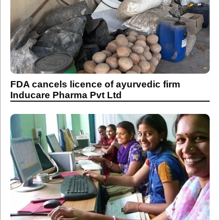
FDA cancels licence of ayurvedic firm
Inducare Pharma Pvt Ltd