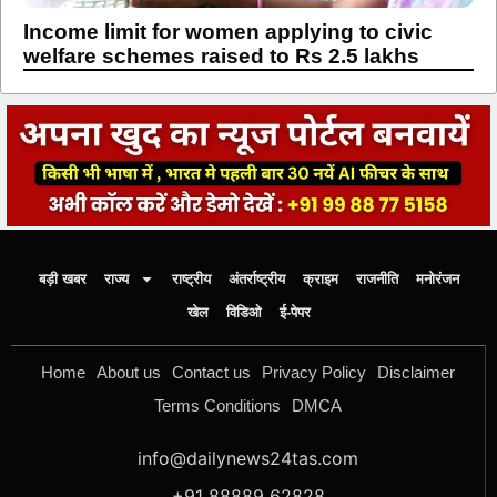
Income limit for women applying to civic
welfare schemes raised to Rs 2.5 lakhs
बड़ी खबर
राज्य
राष्ट्रीय
अंतर्राष्ट्रीय
क्राइम
राजनीति
मनोरंजन
खेल
विडिओ
ई-पेपर
Home
About us
Contact us
Privacy Policy
Disclaimer
Terms Conditions
DMCA
info@dailynews24tas.com
+91 88889 62828