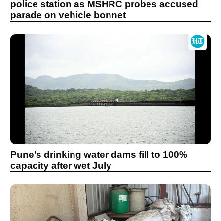
police station as MSHRC probes accused
parade on vehicle bonnet
Pune’s drinking water dams fill to 100%
capacity after wet July