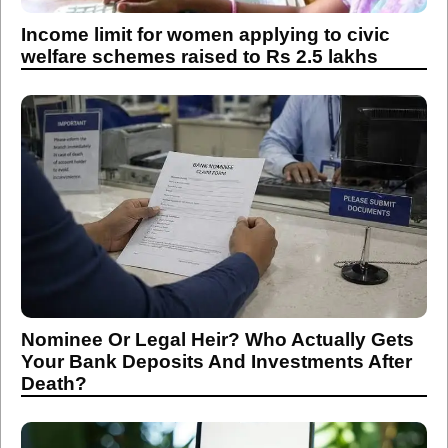
Nominee Or Legal Heir? Who Actually Gets
Your Bank Deposits And Investments After
Death?