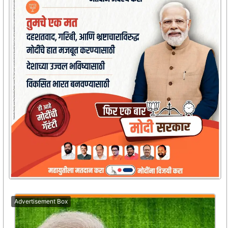
Advertisement Box