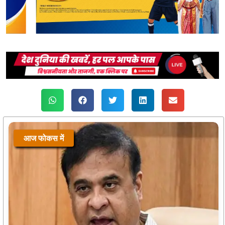
आज फोकस में