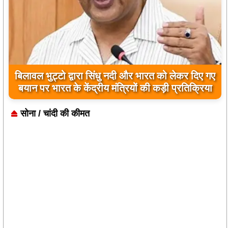
बिलावल भुट्टो द्वारा सिंधु नदी और भारत को लेकर दिए गए
बयान पर भारत के केंद्रीय मंत्रियों की कड़ी प्रतिक्रिया
सोना / चांदी की कीमत