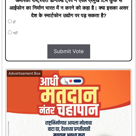
हाँ
नहीं
Submit Vote
Advertisement Box