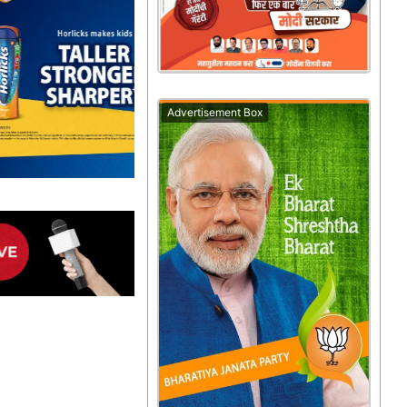
Advertisement Box