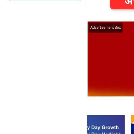
Advertisement Box