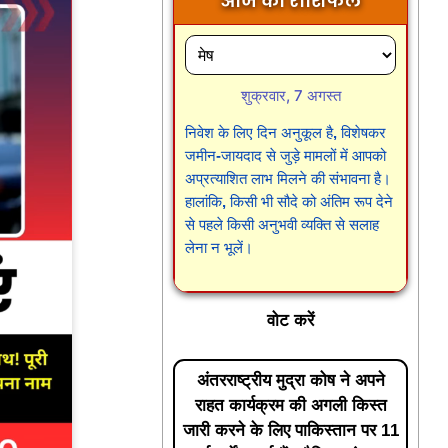
आज का राशिफल
शुक्रवार, 7 अगस्त
निवेश के लिए दिन अनुकूल है, विशेषकर
जमीन-जायदाद से जुड़े मामलों में आपको
अप्रत्याशित लाभ मिलने की संभावना है।
हालांकि, किसी भी सौदे को अंतिम रूप देने
से पहले किसी अनुभवी व्यक्ति से सलाह
लेना न भूलें।
वोट करें
अंतरराष्ट्रीय मुद्रा कोष ने अपने
राहत कार्यक्रम की अगली किस्त
जारी करने के लिए पाकिस्तान पर 11