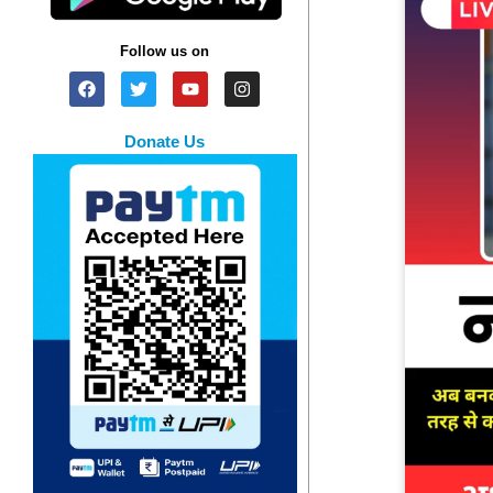
Follow us on
Donate Us