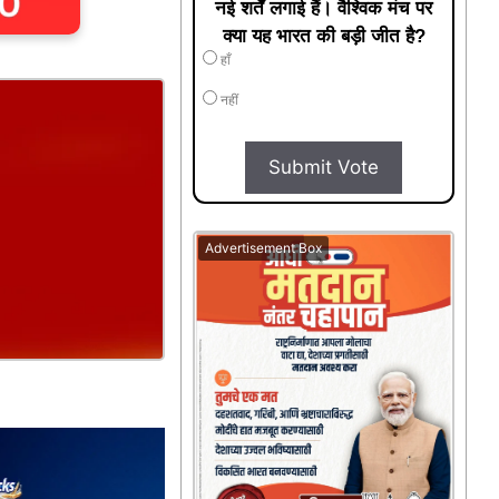
नई शर्तें लगाई हैं। वैश्विक मंच पर
क्या यह भारत की बड़ी जीत है?
हाँ
नहीं
Submit Vote
Advertisement Box