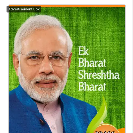
Advertisement Box