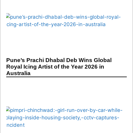
Pune’s Prachi Dhabal Deb Wins Global
Royal Icing Artist of the Year 2026 in
Australia