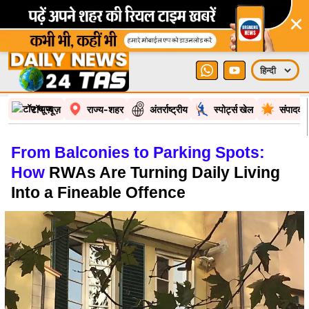
×
टॉप न्यूज़
राज्य-शहर
अंतर्राष्ट्रीय
स्पोर्ट्स खेल
संपादकी
From Balconies to Parking Spots:
How
RWAs Are Turning Daily Living
Into a Fineable Offence