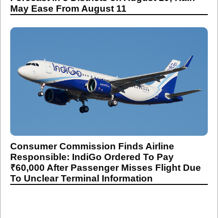
May Ease From August 11
Consumer Commission Finds Airline
Responsible: IndiGo Ordered To Pay
₹60,000 After Passenger Misses Flight Due
To Unclear Terminal Information