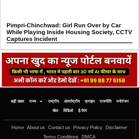
Pimpri-Chinchwad: Girl Run Over by Car
While Playing Inside Housing Society, CCTV
Captures Incident
बड़ी खबर
राज्य
राष्ट्रीय
अंतर्राष्ट्रीय
क्राइम
राजनीति
मनोरंजन
खेल
विडिओ
ई-पेपर
Home
About us
Contact us
Privacy Policy
Disclaimer
Terms Conditions
DMCA