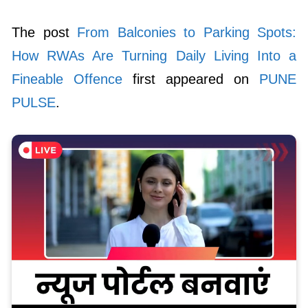
The post
From Balconies to Parking Spots:
How RWAs Are Turning Daily Living Into a
Fineable Offence
first appeared on
PUNE
PULSE
.