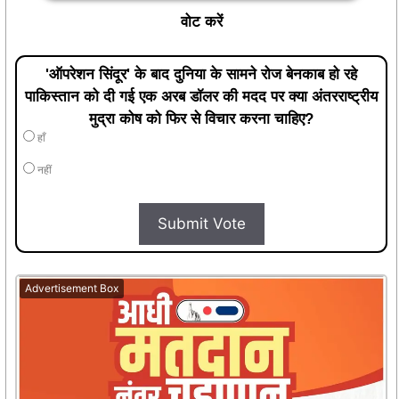
वोट करें
'ऑपरेशन सिंदूर' के बाद दुनिया के सामने रोज बेनकाब हो रहे
पाकिस्तान को दी गई एक अरब डॉलर की मदद पर क्या अंतरराष्ट्रीय
मुद्रा कोष को फिर से विचार करना चाहिए?
हाँ
नहीं
Submit Vote
Advertisement Box