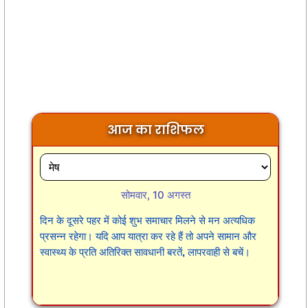
आज का राशिफल
सोमवार, 10 अगस्त
दिन के दूसरे पहर में कोई शुभ समाचार मिलने से मन अत्यधिक
प्रसन्न रहेगा। यदि आप यात्रा कर रहे हैं तो अपने सामान और
स्वास्थ्य के प्रति अतिरिक्त सावधानी बरतें, लापरवाही से बचें।