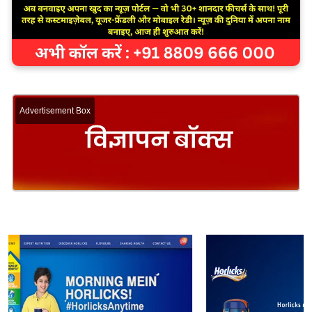
Advertisement Box