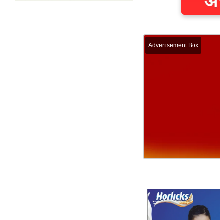
Advertisement Box