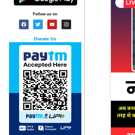
Follow us on
Donate Us