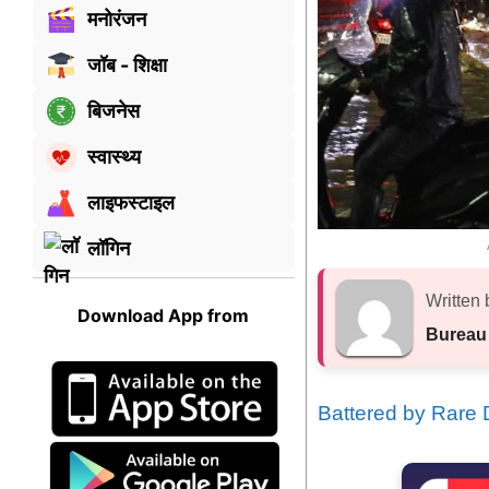
मनोरंजन
जॉब - शिक्षा
बिजनेस
स्वास्थ्य
लाइफस्टाइल
लॉगिन
Written 
Download App from
Bureau
Battered by Rare