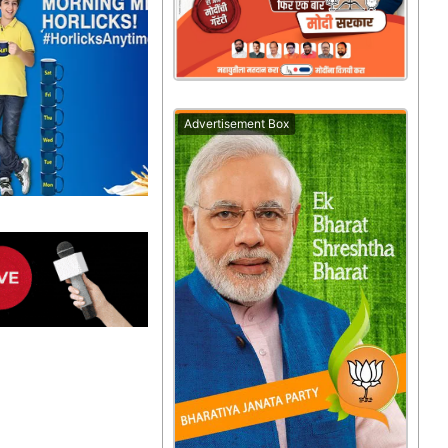
Advertisement Box