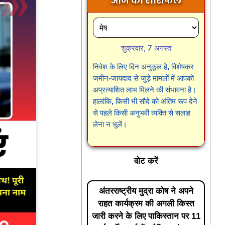
आज का राशिफल
शुक्रवार, 7 अगस्त
निवेश के लिए दिन अनुकूल है, विशेषकर
जमीन-जायदाद से जुड़े मामलों में आपको
अप्रत्याशित लाभ मिलने की संभावना है।
हालांकि, किसी भी सौदे को अंतिम रूप देने
से पहले किसी अनुभवी व्यक्ति से सलाह
लेना न भूलें।
वोट करें
अंतरराष्ट्रीय मुद्रा कोष ने अपने
राहत कार्यक्रम की अगली किस्त
जारी करने के लिए पाकिस्तान पर 11