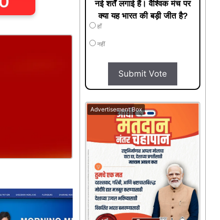
नई शर्तें लगाई हैं। वैश्विक मंच पर
क्या यह भारत की बड़ी जीत है?
हाँ
नहीं
Submit Vote
Advertisement Box