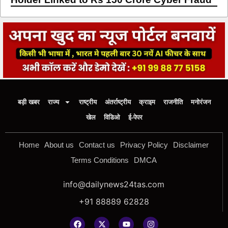
बड़ी खबर
राज्य
राष्ट्रीय
अंतर्राष्ट्रीय
क्राइम
राजनीति
मनोरंजन
खेल
विडिओ
ई-पेपर
Home
About us
Contact us
Privacy Policy
Disclaimer
Terms Conditions
DMCA
info@dailynews24tas.com
+91 88889 62828