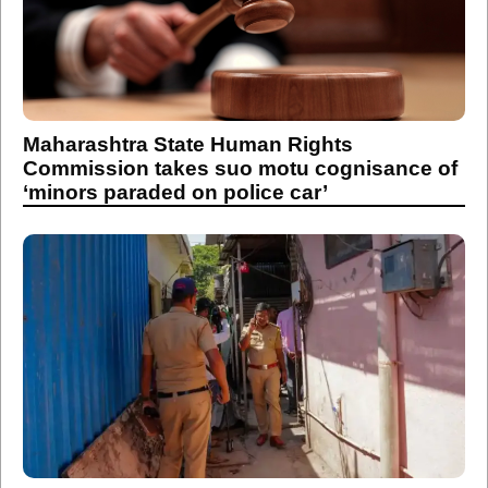
Maharashtra State Human Rights
Commission takes suo motu cognisance of
‘minors paraded on police car’