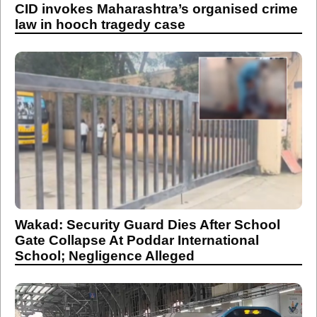
CID invokes Maharashtra’s organised crime
law in hooch tragedy case
Wakad: Security Guard Dies After School
Gate Collapse At Poddar International
School; Negligence Alleged