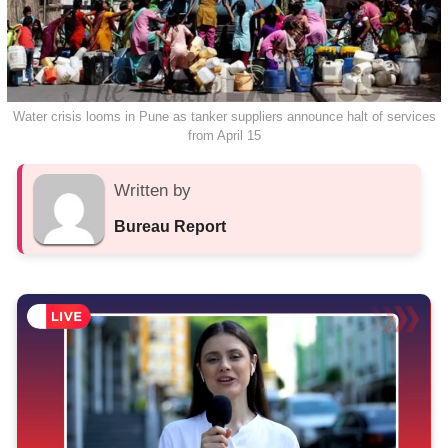
Water crisis looms in Pune as tanker suppliers announce halt of services
from April 15
Written by
Bureau Report