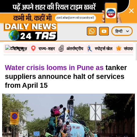
×
टॉप न्यूज़
राज्य-शहर
अंतर्राष्ट्रीय
स्पोर्ट्स खेल
संपादकी
Water crisis looms in Pune as
tanker
suppliers announce halt of services
from April 15