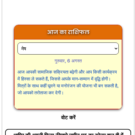
आज का राशिफल
गुरुवार, 6 अगस्त
आज आपकी सामाजिक सक्रियता बढ़ेगी और आप किसी कार्यक्रम
में हिस्सा ले सकते हैं, जिससे आपके मान-सम्मान में वृद्धि होगी।
मित्रों के साथ कहीं घूमने या मनोरंजन की योजना भी बन सकती है,
जो आपको तरोताजा कर देगी।
वोट करें