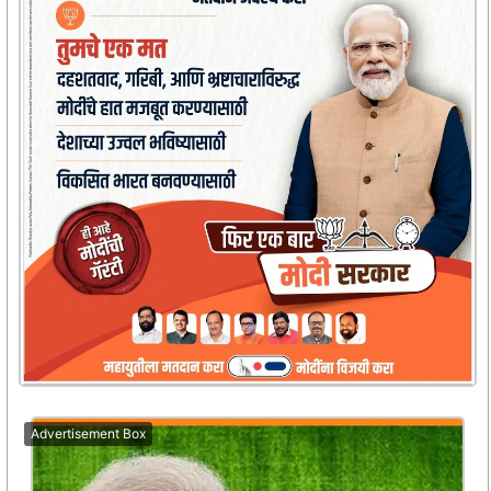
Advertisement Box