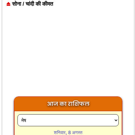
सोना / चांदी की कीमत
आज का राशिफल
शनिवार, 8 अगस्त