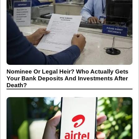
Nominee Or Legal Heir? Who Actually Gets
Your Bank Deposits And Investments After
Death?