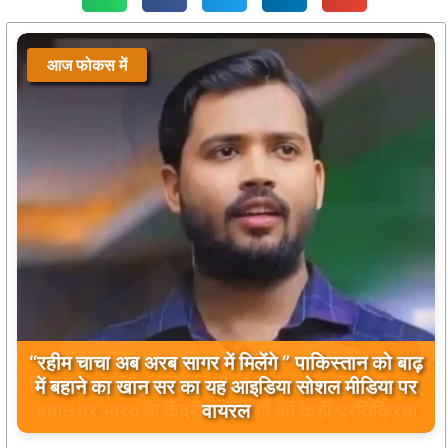
आज फोकस में
बिलावल भुट्टो द्वारा सिंधु नदी और भारत को लेकर दिए गए
बयान पर भारत के केंद्रीय मंत्रियों की कड़ी प्रतिक्रिया