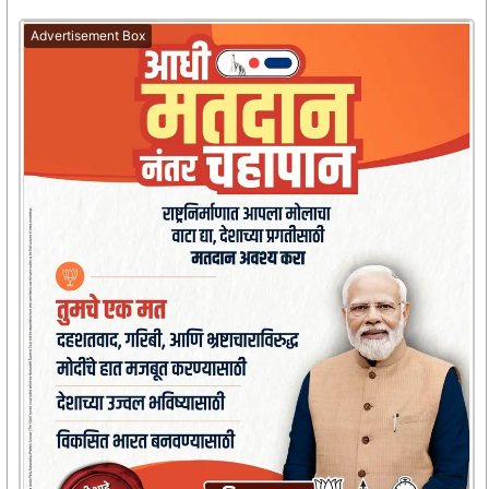
Advertisement Box