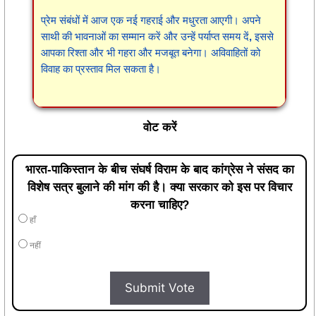
प्रेम संबंधों में आज एक नई गहराई और मधुरता आएगी। अपने
साथी की भावनाओं का सम्मान करें और उन्हें पर्याप्त समय दें, इससे
आपका रिश्ता और भी गहरा और मजबूत बनेगा। अविवाहितों को
विवाह का प्रस्ताव मिल सकता है।
वोट करें
भारत-पाकिस्तान के बीच संघर्ष विराम के बाद कांग्रेस ने संसद का
विशेष सत्र बुलाने की मांग की है। क्या सरकार को इस पर विचार
करना चाहिए?
हाँ
नहीं
Submit Vote