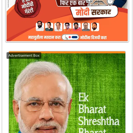
Advertisement Box