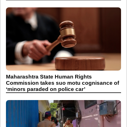
Maharashtra State Human Rights
Commission takes suo motu cognisance of
‘minors paraded on police car’