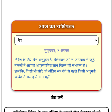
आज का राशिफल
शुक्रवार, 7 अगस्त
निवेश के लिए दिन अनुकूल है, विशेषकर जमीन-जायदाद से जुड़े
मामलों में आपको अप्रत्याशित लाभ मिलने की संभावना है।
हालांकि, किसी भी सौदे को अंतिम रूप देने से पहले किसी अनुभवी
व्यक्ति से सलाह लेना न भूलें।
वोट करें