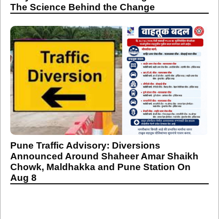
The Science Behind the Change
Pune Traffic Advisory: Diversions
Announced Around Shaheer Amar Shaikh
Chowk, Maldhakka and Pune Station On
Aug 8