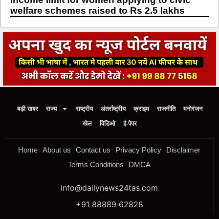
welfare schemes raised to Rs 2.5 lakhs
बड़ी खबर
राज्य
राष्ट्रीय
अंतर्राष्ट्रीय
क्राइम
राजनीति
मनोरंजन
खेल
विडिओ
ई-पेपर
Home
About us
Contact us
Privacy Policy
Disclaimer
Terms Conditions
DMCA
info@dailynews24tas.com
+91 88889 62828