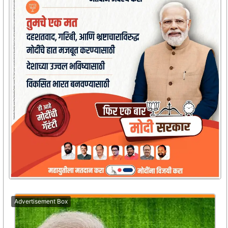
Advertisement Box