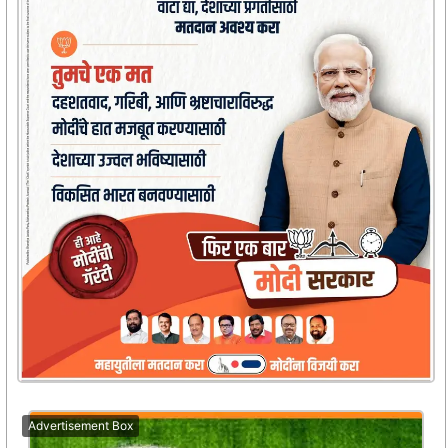
Advertisement Box