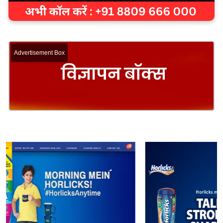
Advertisement Box