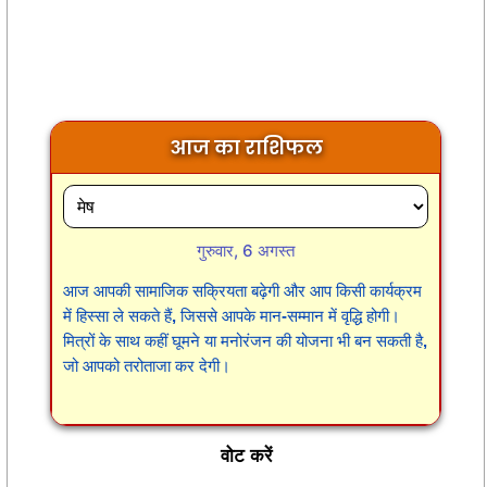
आज का राशिफल
गुरुवार, 6 अगस्त
आज आपकी सामाजिक सक्रियता बढ़ेगी और आप किसी कार्यक्रम
में हिस्सा ले सकते हैं, जिससे आपके मान-सम्मान में वृद्धि होगी।
मित्रों के साथ कहीं घूमने या मनोरंजन की योजना भी बन सकती है,
जो आपको तरोताजा कर देगी।
वोट करें