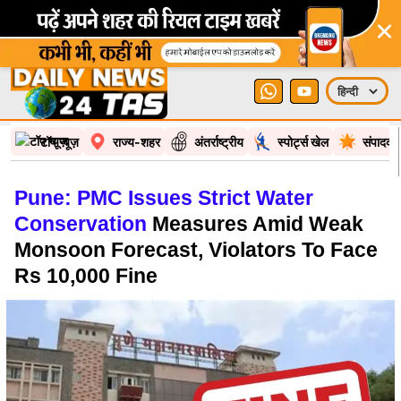
×
टॉप न्यूज़
राज्य-शहर
अंतर्राष्ट्रीय
स्पोर्ट्स खेल
संपादकी
Pune: PMC Issues Strict Water
Conservation
Measures Amid Weak
Monsoon Forecast, Violators To Face
Rs 10,000 Fine