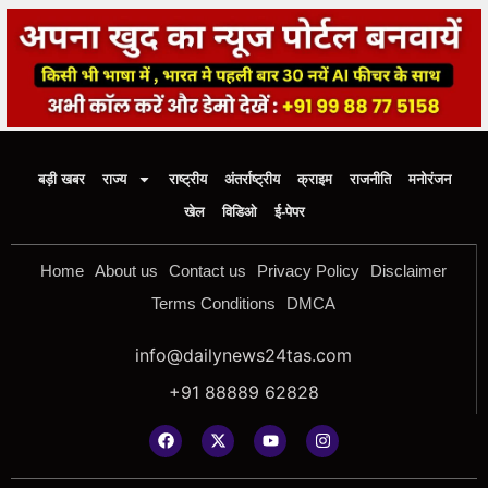
बड़ी खबर
राज्य
राष्ट्रीय
अंतर्राष्ट्रीय
क्राइम
राजनीति
मनोरंजन
खेल
विडिओ
ई-पेपर
Home
About us
Contact us
Privacy Policy
Disclaimer
Terms Conditions
DMCA
info@dailynews24tas.com
+91 88889 62828