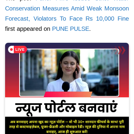
Conservation Measures Amid Weak Monsoon
Forecast, Violators To Face Rs 10,000 Fine
first appeared on
PUNE PULSE
.