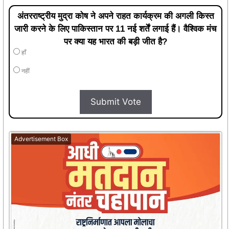
अंतरराष्ट्रीय मुद्रा कोष ने अपने राहत कार्यक्रम की अगली किस्त
जारी करने के लिए पाकिस्तान पर 11 नई शर्तें लगाई हैं। वैश्विक मंच
पर क्या यह भारत की बड़ी जीत है?
हाँ
नहीं
Submit Vote
Advertisement Box