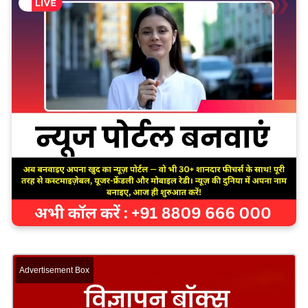
Advertisement Box