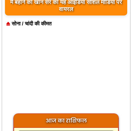
बिलावल भुट्टो द्वारा सिंधु नदी और भारत को लेकर दिए गए
बयान पर भारत के केंद्रीय मंत्रियों की कड़ी प्रतिक्रिया
सोना / चांदी की कीमत
आज का राशिफल