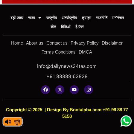
बड़ी खबर
राज्य
राष्ट्रीय
अंतर्राष्ट्रीय
क्राइम
राजनीति
मनोरंजन
खेल
विडिओ
ई-पेपर
Home
About us
Contact us
Privacy Policy
Disclaimer
Terms Conditions
DMCA
info@dailynews24tas.com
+91 88889 62828
Copyright © 2025
|
Design By Bootalpha.com +91 99 88 77
5158
सुनें