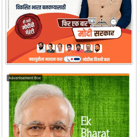
Advertisement Box