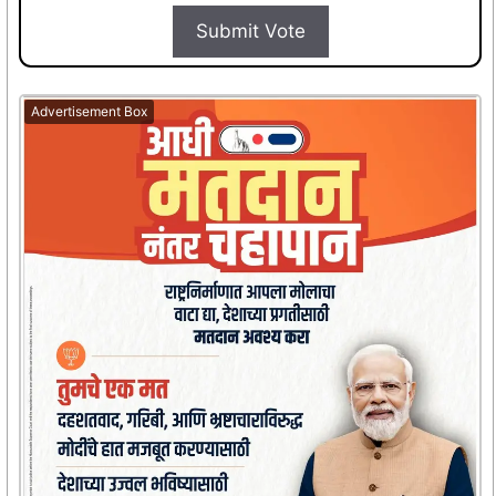
Submit Vote
Advertisement Box