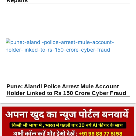
Repairs
Pune: Alandi Police Arrest Mule Account
Holder Linked to Rs 150 Crore Cyber Fraud