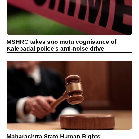
MSHRC takes suo motu cognisance of
Kalepadal police’s anti-noise drive
Maharashtra State Human Rights