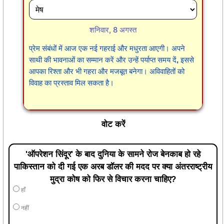
शनिवार, 8 अगस्त
प्रेम संबंधों में आज एक नई गहराई और मधुरता आएगी। अपने
साथी की भावनाओं का सम्मान करें और उन्हें पर्याप्त समय दें, इससे
आपका रिश्ता और भी गहरा और मजबूत बनेगा। अविवाहितों को
विवाह का प्रस्ताव मिल सकता है।
वोट करें
'ऑपरेशन सिंदूर' के बाद दुनिया के सामने रोज बेनकाब हो रहे
पाकिस्तान को दी गई एक अरब डॉलर की मदद पर क्या अंतरराष्ट्रीय
मुद्रा कोष को फिर से विचार करना चाहिए?
हाँ
नहीं