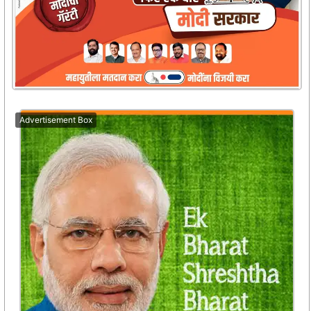
Advertisement Box