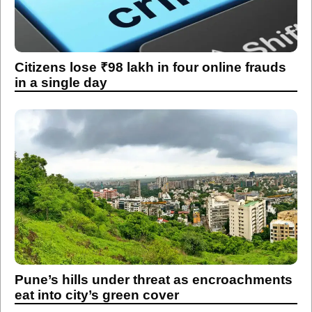
Citizens lose ₹98 lakh in four online frauds
in a single day
Pune’s hills under threat as encroachments
eat into city’s green cover