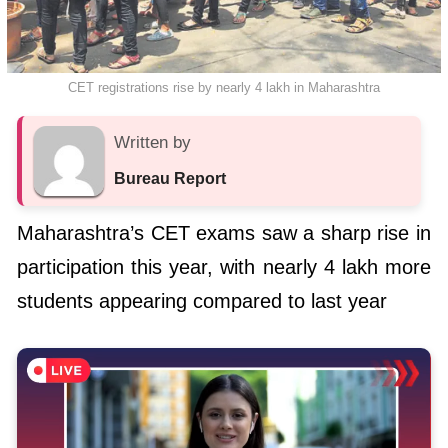
CET registrations rise by nearly 4 lakh in Maharashtra
Written by
Bureau Report
Maharashtra’s CET exams saw a sharp rise in
participation this year, with nearly 4 lakh more
students appearing compared to last year