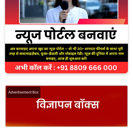
Advertisement Box