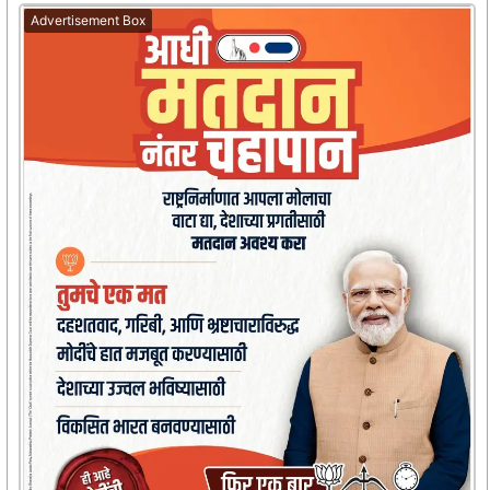
Advertisement Box