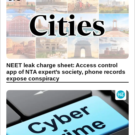
NEET leak charge sheet: Access control
app of NTA expert’s society, phone records
expose conspiracy