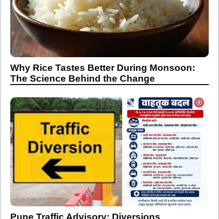
Why Rice Tastes Better During Monsoon:
The Science Behind the Change
Pune Traffic Advisory: Diversions