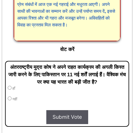
प्रेम संबंधों में आज एक नई गहराई और मधुरता आएगी। अपने
साथी की भावनाओं का सम्मान करें और उन्हें पर्याप्त समय दें, इससे
आपका रिश्ता और भी गहरा और मजबूत बनेगा। अविवाहितों को
विवाह का प्रस्ताव मिल सकता है।
वोट करें
अंतरराष्ट्रीय मुद्रा कोष ने अपने राहत कार्यक्रम की अगली किस्त
जारी करने के लिए पाकिस्तान पर 11 नई शर्तें लगाई हैं। वैश्विक मंच
पर क्या यह भारत की बड़ी जीत है?
हाँ
नहीं
Submit Vote