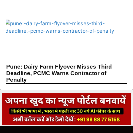
Pune: Dairy Farm Flyover Misses Third
Deadline, PCMC Warns Contractor of
Penalty