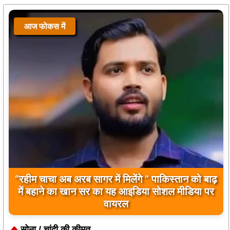
आज फोकस में
बिलावल भुट्टो द्वारा सिंधु नदी और भारत को लेकर दिए गए
बयान पर भारत के केंद्रीय मंत्रियों की कड़ी प्रतिक्रिया
सोना / चांदी की कीमत