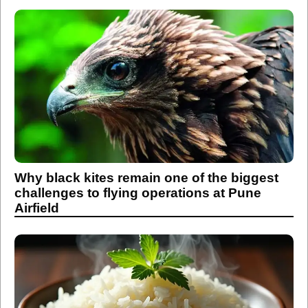
Why black kites remain one of the biggest
challenges to flying operations at Pune
Airfield