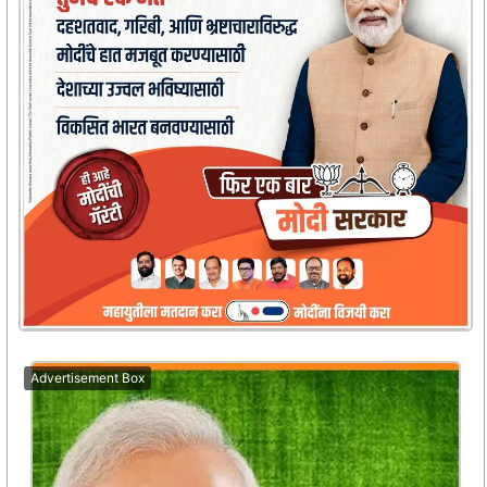
Advertisement Box