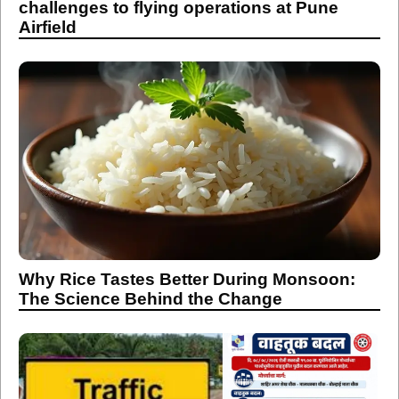
challenges to flying operations at Pune
Airfield
Why Rice Tastes Better During Monsoon:
The Science Behind the Change