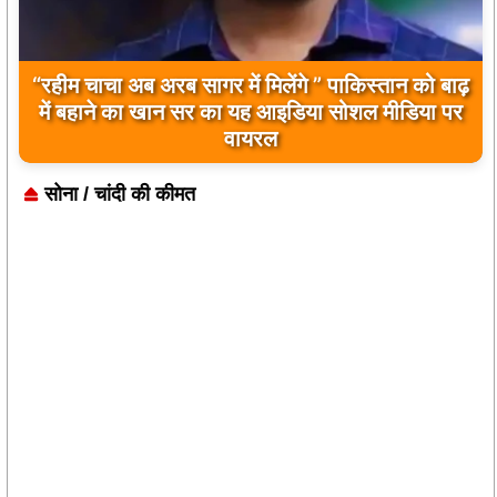
बिलावल भुट्टो द्वारा सिंधु नदी और भारत को लेकर दिए गए
बयान पर भारत के केंद्रीय मंत्रियों की कड़ी प्रतिक्रिया
सोना / चांदी की कीमत