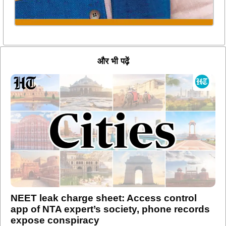
और भी पढ़ें
NEET leak charge sheet: Access control
app of NTA expert’s society, phone records
expose conspiracy