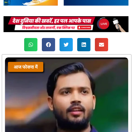
आज फोकस में