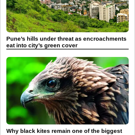
Pune’s hills under threat as encroachments
eat into city’s green cover
Why black kites remain one of the biggest