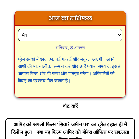
आज का राशिफल
शनिवार, 8 अगस्त
प्रेम संबंधों में आज एक नई गहराई और मधुरता आएगी। अपने
साथी की भावनाओं का सम्मान करें और उन्हें पर्याप्त समय दें, इससे
आपका रिश्ता और भी गहरा और मजबूत बनेगा। अविवाहितों को
विवाह का प्रस्ताव मिल सकता है।
वोट करें
आमिर की अगली फिल्म 'सितारे जमीन पर' का ट्रेलर हाल ही में
रिलीज हुआ। क्या यह फिल्म आमिर को बॉक्स ऑफिस पर सफलता