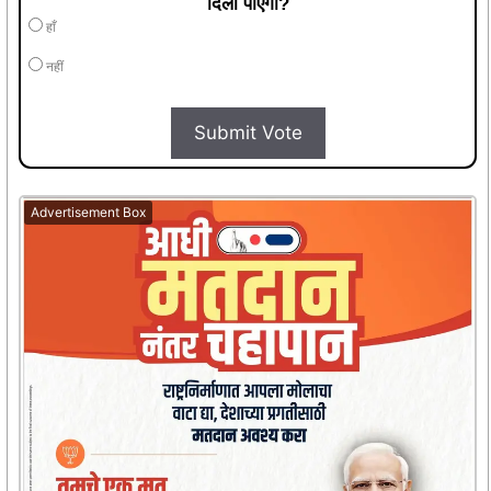
दिला पाएगी?
हाँ
नहीं
Submit Vote
Advertisement Box