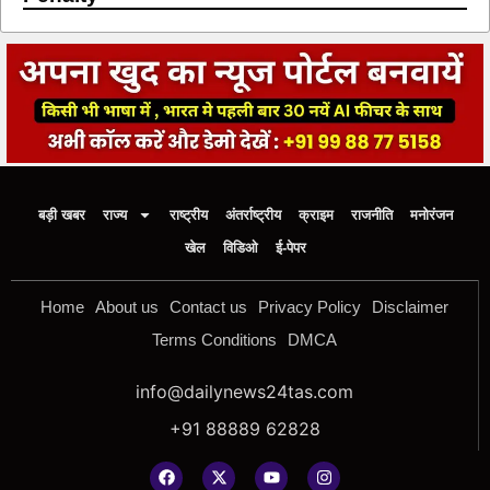
बड़ी खबर
राज्य
राष्ट्रीय
अंतर्राष्ट्रीय
क्राइम
राजनीति
मनोरंजन
खेल
विडिओ
ई-पेपर
Home
About us
Contact us
Privacy Policy
Disclaimer
Terms Conditions
DMCA
info@dailynews24tas.com
+91 88889 62828