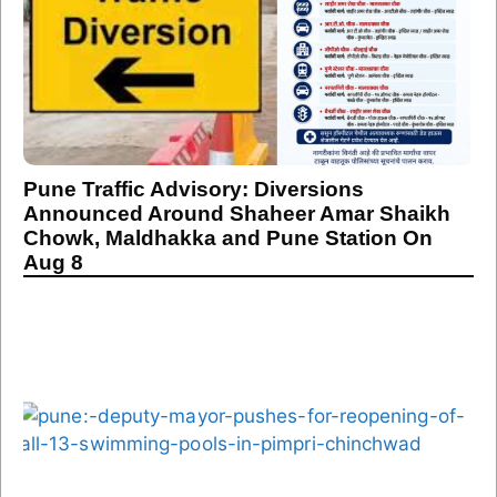
Pune Traffic Advisory: Diversions
Announced Around Shaheer Amar Shaikh
Chowk, Maldhakka and Pune Station On
Aug 8