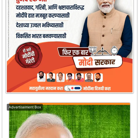
Advertisement Box