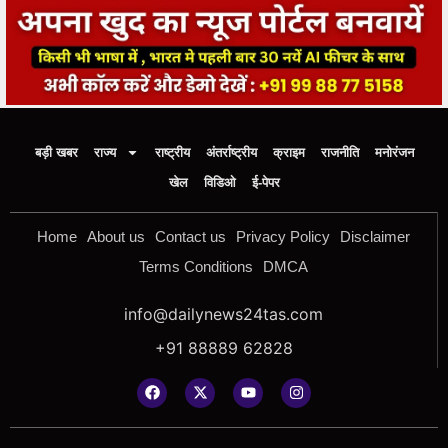
बड़ी खबर
राज्य
राष्ट्रीय
अंतर्राष्ट्रीय
क्राइम
राजनीति
मनोरंजन
खेल
विडिओ
ई-पेपर
Home
About us
Contact us
Privacy Policy
Disclaimer
Terms Conditions
DMCA
info@dailynews24tas.com
+91 88889 62828