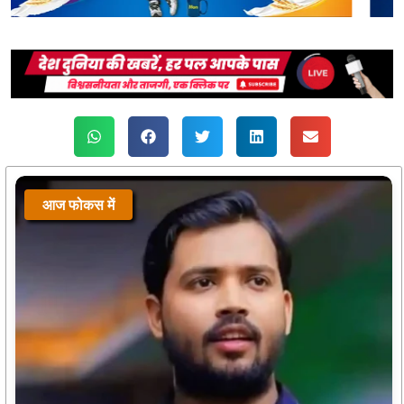
आज फोकस में