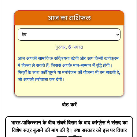
आज का राशिफल
गुरुवार, 6 अगस्त
आज आपकी सामाजिक सक्रियता बढ़ेगी और आप किसी कार्यक्रम
में हिस्सा ले सकते हैं, जिससे आपके मान-सम्मान में वृद्धि होगी।
मित्रों के साथ कहीं घूमने या मनोरंजन की योजना भी बन सकती है,
जो आपको तरोताजा कर देगी।
वोट करें
भारत-पाकिस्तान के बीच संघर्ष विराम के बाद कांग्रेस ने संसद का
विशेष सत्र बुलाने की मांग की है। क्या सरकार को इस पर विचार