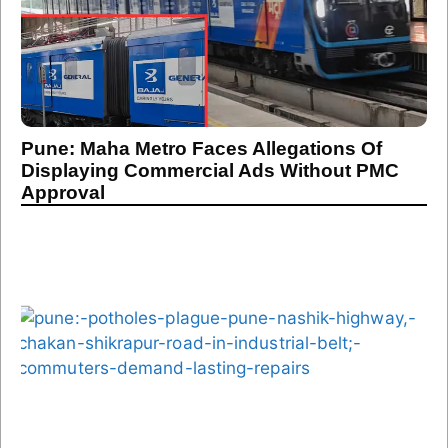
Pune: Maha Metro Faces Allegations Of
Displaying Commercial Ads Without PMC
Approval