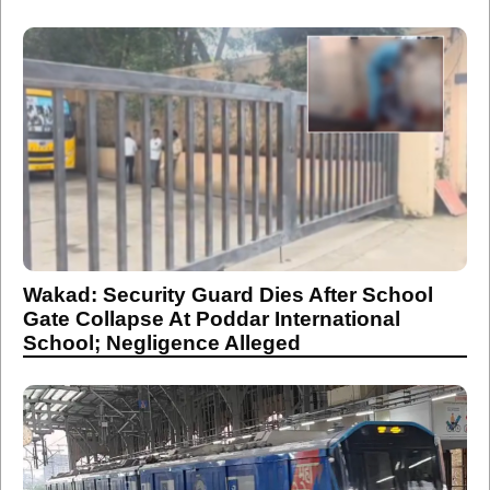
Wakad: Security Guard Dies After School
Gate Collapse At Poddar International
School; Negligence Alleged