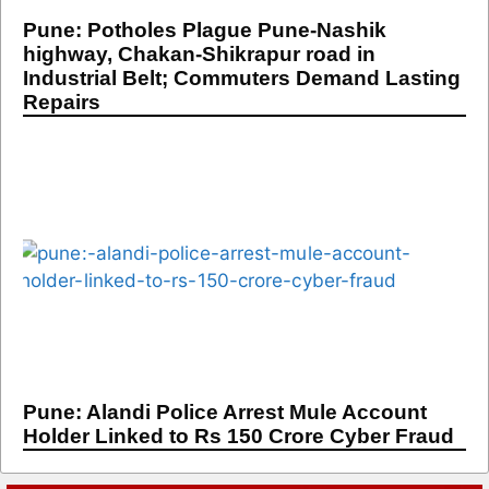
Pune: Potholes Plague Pune-Nashik
highway, Chakan-Shikrapur road in
Industrial Belt; Commuters Demand Lasting
Repairs
Pune: Alandi Police Arrest Mule Account
Holder Linked to Rs 150 Crore Cyber Fraud