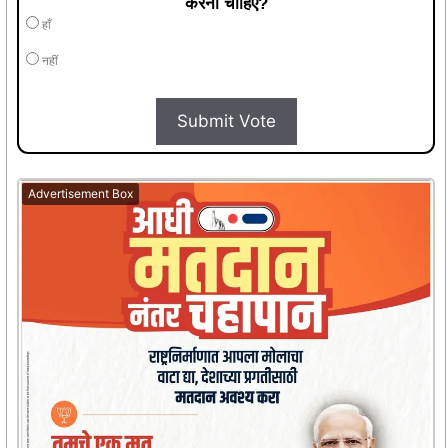
करना चाहिए?
हाँ
नहीं
Submit Vote
Advertisement Box